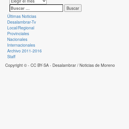
Últimas Noticias
Desalambrar-Tv
Local/Regional
Provinciales
Nacionales
Internacionales
Archivo 2011-2016
Staff
Copyright © - CC BY-SA
- Desalambrar / Noticias de Moreno