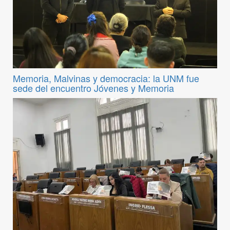
Memoria, Malvinas y democracia: la UNM fue
sede del encuentro Jóvenes y Memoria