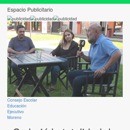
Espacio Publicitario
Consejo Escolar
Educación
Ejecutivo
Moreno