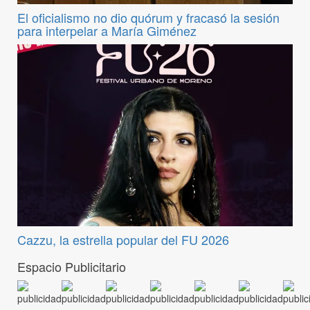
El oficialismo no dio quórum y fracasó la sesión
para interpelar a María Giménez
Cazzu, la estrella popular del FU 2026
Espacio Publicitario