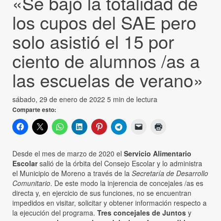
«Se bajó la totalidad de
los cupos del SAE pero
solo asistió el 15 por
ciento de alumnos /as a
las escuelas de verano»
sábado, 29 de enero de 2022
5 min de lectura
Comparte esto:
Desde el mes de marzo de 2020 el
Servicio Alimentario
Escolar
salió de la órbita del Consejo Escolar y lo administra
el Municipio de Moreno a través de la
Secretaría de Desarrollo
Comunitario
. De este modo la injerencia de concejales /as es
directa y, en ejercicio de sus funciones, no se encuentran
impedidos en visitar, solicitar y obtener información respecto a
la ejecución del programa.
Tres concejales de Juntos
y