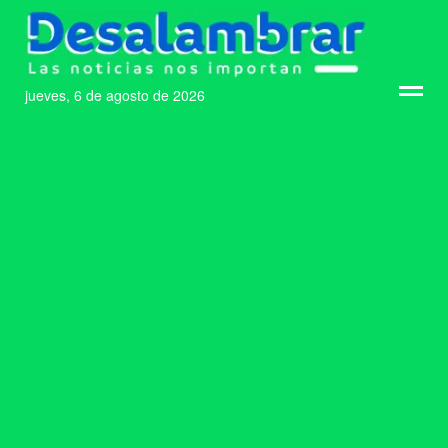
jueves, 6 de agosto de 2026