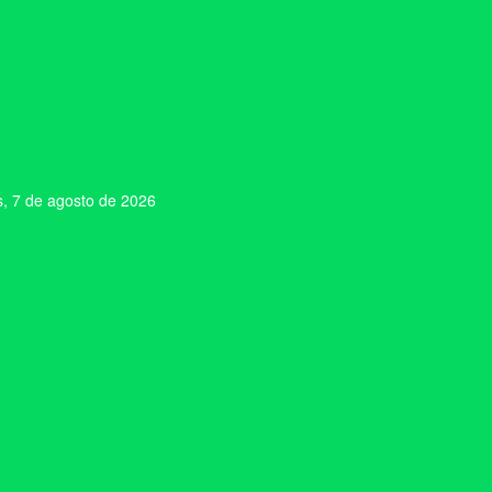
s, 7 de agosto de 2026