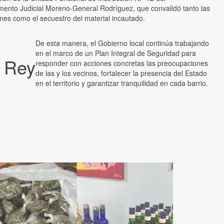
ento Judicial Moreno-General Rodríguez, que convalidó tanto las
nes como el secuestro del material incautado.
De esta manera, el Gobierno local continúa trabajando
en el marco de un Plan Integral de Seguridad para
l Rey
responder con acciones concretas las preocupaciones
de las y los vecinos, fortalecer la presencia del Estado
en el territorio y garantizar tranquilidad en cada barrio.