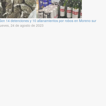
Son 14 detenciones y 10 allanamientos por robos en Moreno sur
jueves, 24 de agosto de 2023