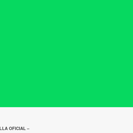
LLA OFICIAL –