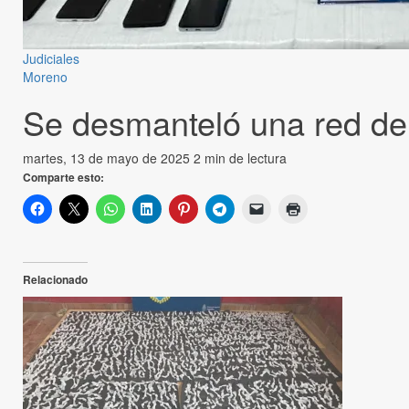
Judiciales
Moreno
Se desmanteló una red de
martes, 13 de mayo de 2025
2 min de lectura
Comparte esto:
Relacionado