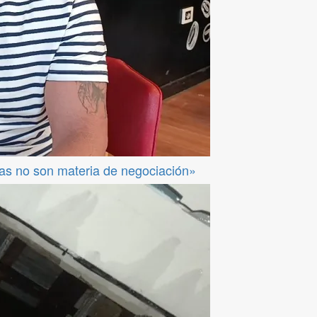
das no son materia de negociación»