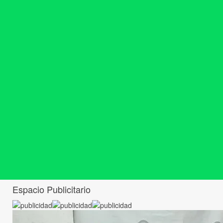
Espacio Publicitario