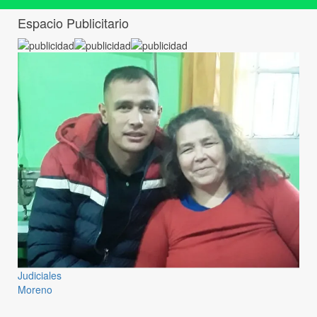
Espacio Publicitario
Judiciales
Moreno