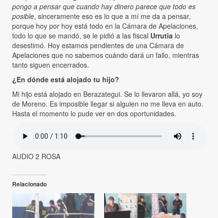
pongo a pensar que cuando hay dinero parece que todo es
posible
, sinceramente eso es lo que a mí me da a pensar,
porque hoy por hoy está todo en la Cámara de Apelaciones,
todo lo que se mandó, se le pidió a las fiscal
Urrutia
lo
desestimó. Hoy estamos pendientes de una Cámara de
Apelaciones que no sabemos cuándo dará un fallo, mientras
tanto siguen encerrados.
¿En dónde está alojado tu hijo?
Mi hijo está alojado en Berazategui. Se lo llevaron allá, yo soy
de Moreno. Es imposible llegar si alguien no me lleva en auto.
Hasta el momento lo pude ver en dos oportunidades.
AUDIO 2 ROSA
Relacionado