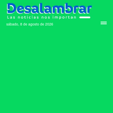
sábado, 8 de agosto de 2026