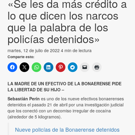
«Se les da más crédito a
lo que dicen los narcos
que la palabra de los
policías detenidos»
martes, 12 de julio de 2022
4 min de lectura
Comparte esto:
LA MADRE DE UN EFECTIVO DE LA BONAERENSE PIDE
LA LIBERTAD DE SU HIJO –
Sebastián Perín
es uno de los nueve efectivos bonaerenses
detenidos el pasado 21 de abril por una investigación judicial
que los conectó con un decomiso irregular de cocaína
(alrededor de 5 kilogramos).
Nueve policías de la Bonaerense detenidos