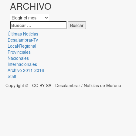
ARCHIVO
Últimas Noticias
Desalambrar-Tv
Local/Regional
Provinciales
Nacionales
Internacionales
Archivo 2011-2016
Staff
Copyright © - CC BY-SA
- Desalambrar / Noticias de Moreno