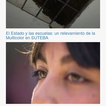
El Estado y las escuelas: un relevamiento de la
Multicolor en SUTEBA