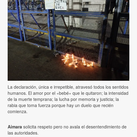
La declaración, única e irrepetible, atravesó todos los sentidos
humanos. El amor por el «bebé» que le quitaron; la intensidad
de la muerte temprana; la lucha por memoria y justicia; la
rabia que toma fuerza porque hay un duelo que recién
comienza.
Aimara
solicita respeto pero no avala el desentendimiento de
las autoridades.