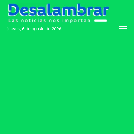
jueves, 6 de agosto de 2026