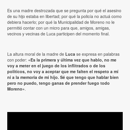
Es una madre destrozada que se pregunta por qué el asesino
de su hijo estaba en libertad; por qué la policía no actuá como
debiera hacerlo; por qué la Municipalidad de Moreno no le
permitió contar con un micro para que, amigos, amigas,
vecinos y vecinas de Luca participen del momento final.
La altura moral de la madre de
Luca
se expresa en palabras
con poder:
«Es la primera y última vez que hablo, no me
voy a meter en el juego de los inflitrados o de los
políticos, no voy a aceptar que me falten el respeto a mí
ni a la memoria de mi hijo. Sé que tengo que hablar bien
pero no puedo, tengo ganas de prender fuego todo
Moreno»
.