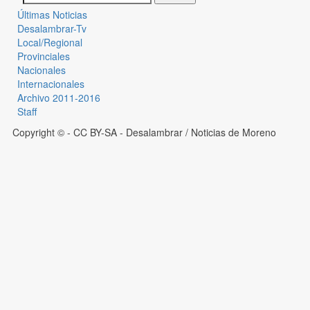
Últimas Noticias
Desalambrar-Tv
Local/Regional
Provinciales
Nacionales
Internacionales
Archivo 2011-2016
Staff
Copyright © - CC BY-SA
- Desalambrar / Noticias de Moreno