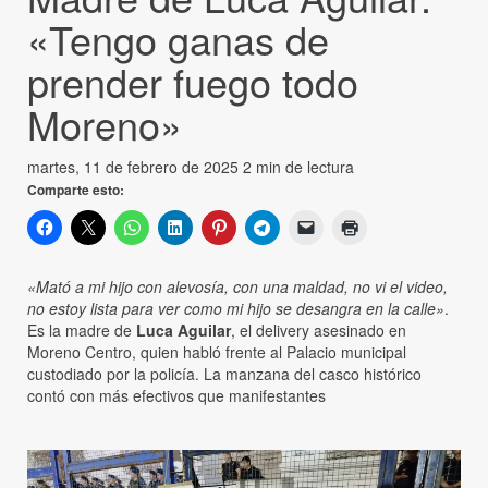
«Tengo ganas de
prender fuego todo
Moreno»
martes, 11 de febrero de 2025
2 min de lectura
Comparte esto:
«Mató a mi hijo con alevosía, con una maldad, no vi el video,
no estoy lista para ver como mi hijo se desangra en la calle»
.
Es la madre de
Luca Aguilar
, el delivery asesinado en
Moreno Centro, quien habló frente al Palacio municipal
custodiado por la policía. La manzana del casco histórico
contó con más efectivos que manifestantes