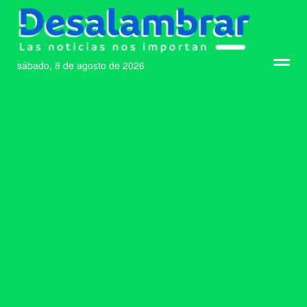
sábado, 8 de agosto de 2026