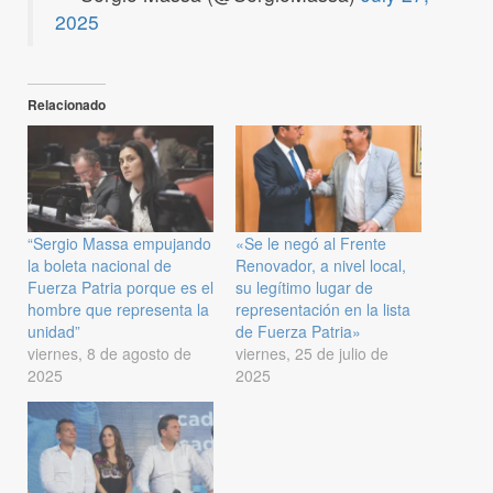
2025
Relacionado
“Sergio Massa empujando
«Se le negó al Frente
la boleta nacional de
Renovador, a nivel local,
Fuerza Patria porque es el
su legítimo lugar de
hombre que representa la
representación en la lista
unidad”
de Fuerza Patria»
viernes, 8 de agosto de
viernes, 25 de julio de
2025
2025