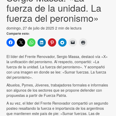
fuerza de la unidad. La
fuerza del peronismo»
domingo, 27 de julio de 2025
2 min de lectura
Comparte esto:
El líder del Frente Renovador, Sergio Massa, destacó vía «X»
la unificación del peronismo. Al respecto, compartió: «La
fuerza de la unidad. La fuerza del peronismo». Y acompañó
con una imagen en donde se lee: «Sumar fuerzas. La fuerza
del peronismo».
Abuelos, Pymes, Jóvenes, trabajadores formales e informales
son algunos de los sectores que se propone defender con
propuestas a partir de Fuerza Patria.
A su vez, el lider del Frente Renovador compartió un segundo
posteo resaltando la fuerza e importancia de los argentinos
que mantienen este país de pie: «Sumar fuerzas. Las de