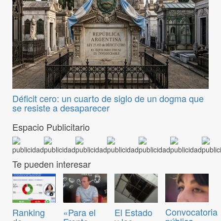
Déficit cero: un cuarto de siglo de un dogma que
se resiste a desaparecer
Espacio Publicitario
Te pueden interesar
Convocatoria
Ranking
«Para el
El Estado