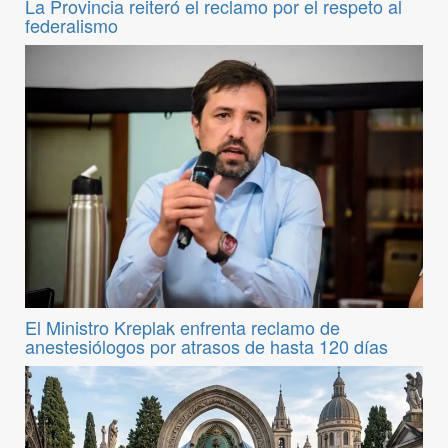
La Provincia reiteró el reclamo por el respeto al
federalismo
El Ministro Kreplak enfrenta reclamo de
anestesiólogos por atrasos de hasta 120 días