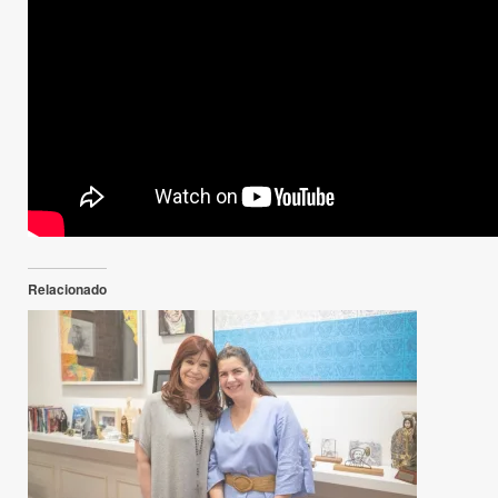
Relacionado