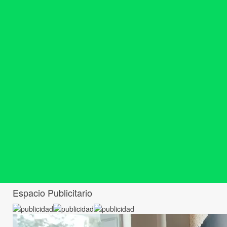
Espacio Publicitario