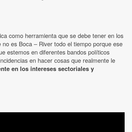
ítica como herramienta que se debe tener en los
e no es Boca – River todo el tiempo porque ese
que estemos en diferentes bandos políticos
ncidencias en hacer cosas que realmente le
te en los intereses sectoriales y