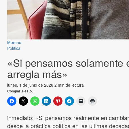
Moreno
Política
«Si pensamos solamente en
arregla más»
lunes, 1 de junio de 2026
2 min de lectura
Comparte esto:
inmediato: «Si pensamos realmente en cambiar
desde la práctica política en las últimas décad