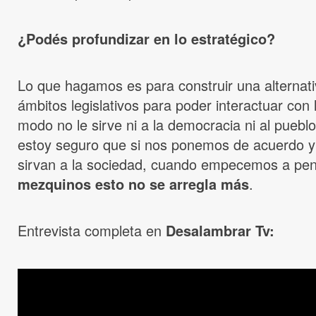
¿Podés profundizar en lo estratégico?
Lo que hagamos es para construir una alternati
ámbitos legislativos para poder interactuar co
modo no le sirve ni a la democracia ni al pueb
estoy seguro que si nos ponemos de acuerdo y 
sirvan a la sociedad, cuando empecemos a pens
mezquinos esto no se arregla más
.
Entrevista completa en
Desalambrar Tv: