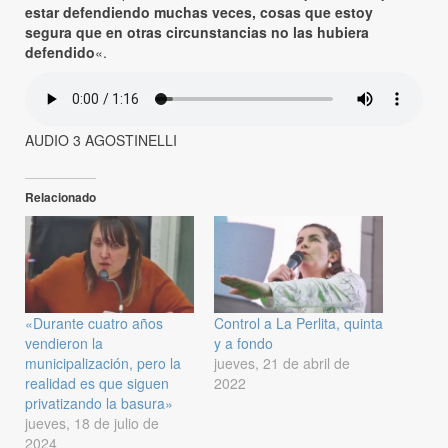
estar defendiendo muchas veces, cosas que estoy
segura que en otras circunstancias no las hubiera
defendido
«.
AUDIO 3 AGOSTINELLI
Relacionado
«Durante cuatro años
Control a La Perlita, quinta
vendieron la
y a fondo
municipalización, pero la
jueves, 21 de abril de
realidad es que siguen
2022
privatizando la basura»
jueves, 18 de julio de
2024