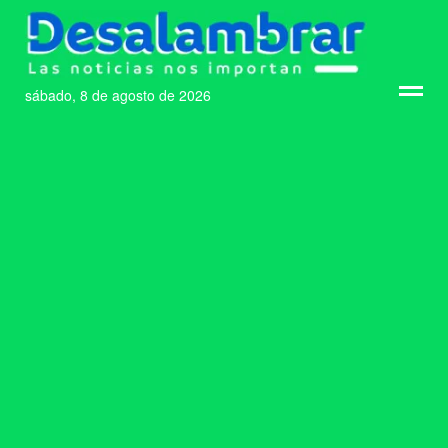
sábado, 8 de agosto de 2026