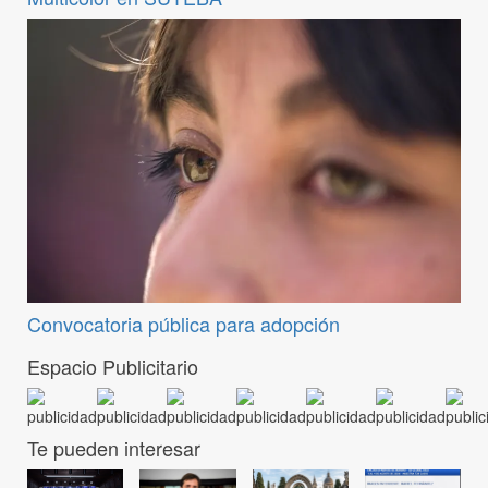
Convocatoria pública para adopción
Espacio Publicitario
Te pueden interesar