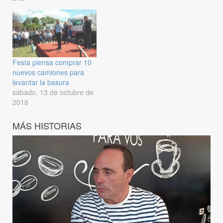
Festa piensa comprar 10
nuevos camiones para
levantar la basura
sábado, 13 de octubre de
2018
MÁS HISTORIAS