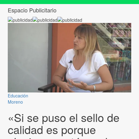
Espacio Publicitario
Educación
Moreno
«Si se puso el sello de
calidad es porque