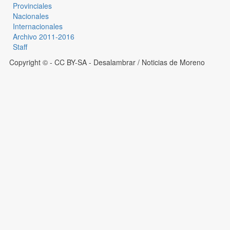
Provinciales
Nacionales
Internacionales
Archivo 2011-2016
Staff
Copyright © - CC BY-SA
- Desalambrar / Noticias de Moreno