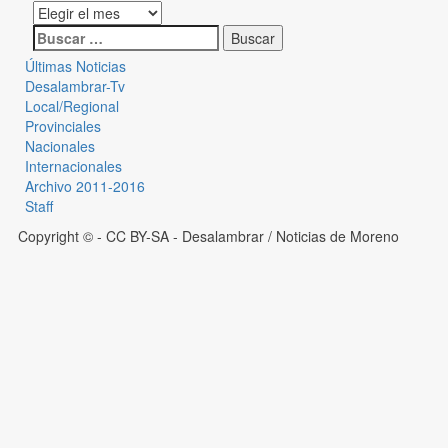
Últimas Noticias
Desalambrar-Tv
Local/Regional
Provinciales
Nacionales
Internacionales
Archivo 2011-2016
Staff
Copyright © - CC BY-SA
- Desalambrar / Noticias de Moreno