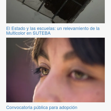
El Estado y las escuelas: un relevamiento de la
Multicolor en SUTEBA
Convocatoria pública para adopción