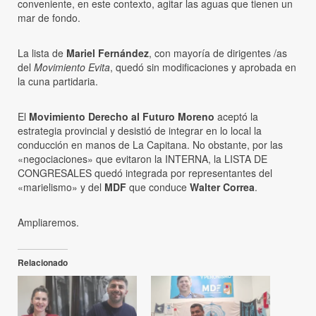
conveniente, en este contexto, agitar las aguas que tienen un
mar de fondo.
La lista de
Mariel Fernández
, con mayoría de dirigentes /as
del
Movimiento Evita
, quedó sin modificaciones y aprobada en
la cuna partidaria.
El
Movimiento Derecho al Futuro Moreno
aceptó la
estrategia provincial y desistió de integrar en lo local la
conducción en manos de La Capitana. No obstante, por las
«negociaciones» que evitaron la INTERNA, la LISTA DE
CONGRESALES quedó integrada por representantes del
«marielismo» y del
MDF
que conduce
Walter Correa
.
Ampliaremos.
Relacionado