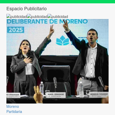
Espacio Publicitario
Moreno
Partidaria