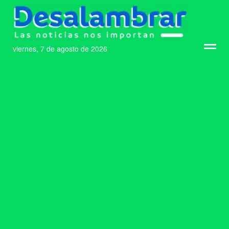
viernes, 7 de agosto de 2026