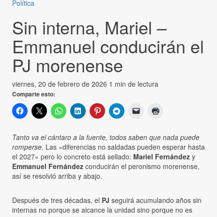
Política
Sin interna, Mariel –
Emmanuel conducirán el
PJ morenense
viernes, 20 de febrero de 2026
1 min de lectura
Comparte esto:
Tanto va el cántaro a la fuente, todos saben que nada puede
romperse
. Las «diferencias no saldadas pueden esperar hasta
el 2027» pero lo concreto está sellado:
Mariel Fernández
y
Emmanuel Fernández
conducirán el peronismo morenense,
así se resolvió arriba y abajo.
Después de tres décadas, el
PJ
seguirá acumulando años sin
internas no porque se alcance la unidad sino porque no es