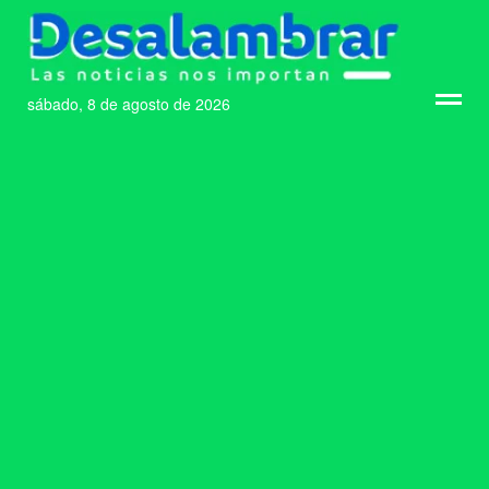
sábado, 8 de agosto de 2026