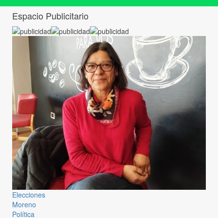
Espacio Publicitario
Elecciones
Moreno
Política