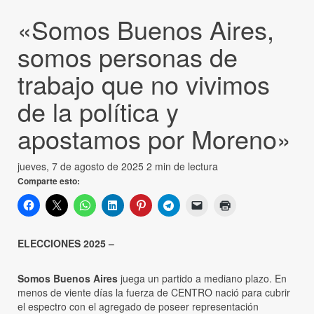
«Somos Buenos Aires,
somos personas de
trabajo que no vivimos
de la política y
apostamos por Moreno»
jueves, 7 de agosto de 2025
2 min de lectura
Comparte esto:
ELECCIONES 2025 –
Somos Buenos Aires
juega un partido a mediano plazo. En
menos de viente días la fuerza de CENTRO nació para cubrir
el espectro con el agregado de poseer representación