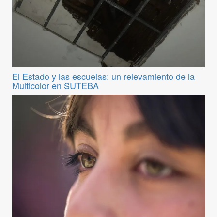
El Estado y las escuelas: un relevamiento de la
Multicolor en SUTEBA