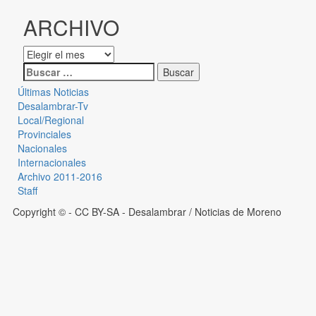
ARCHIVO
Últimas Noticias
Desalambrar-Tv
Local/Regional
Provinciales
Nacionales
Internacionales
Archivo 2011-2016
Staff
Copyright © - CC BY-SA
- Desalambrar / Noticias de Moreno