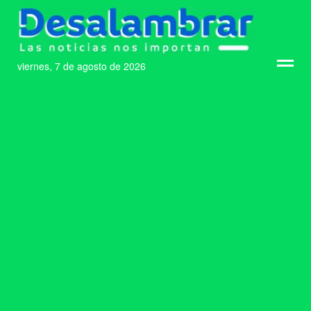
viernes, 7 de agosto de 2026