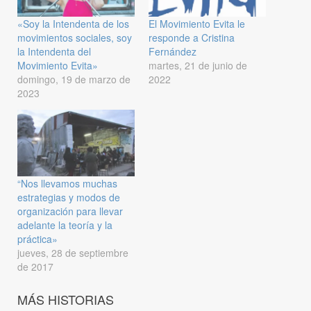
«Soy la Intendenta de los
El Movimiento Evita le
movimientos sociales, soy
responde a Cristina
la Intendenta del
Fernández
Movimiento Evita»
martes, 21 de junio de
domingo, 19 de marzo de
2022
2023
“Nos llevamos muchas
estrategias y modos de
organización para llevar
adelante la teoría y la
práctica»
jueves, 28 de septiembre
de 2017
MÁS HISTORIAS