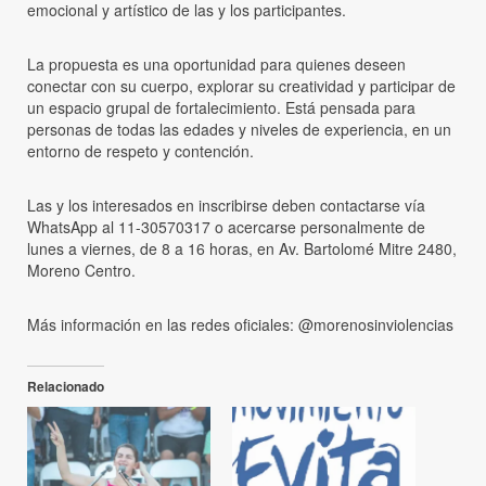
emocional y artístico de las y los participantes.
La propuesta es una oportunidad para quienes deseen
conectar con su cuerpo, explorar su creatividad y participar de
un espacio grupal de fortalecimiento. Está pensada para
personas de todas las edades y niveles de experiencia, en un
entorno de respeto y contención.
Las y los interesados en inscribirse deben contactarse vía
WhatsApp al 11-30570317 o acercarse personalmente de
lunes a viernes, de 8 a 16 horas, en Av. Bartolomé Mitre 2480,
Moreno Centro.
Más información en las redes oficiales: @morenosinviolencias
Relacionado