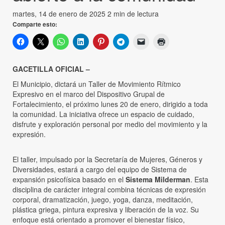
martes, 14 de enero de 2025
2 min de lectura
Comparte esto:
GACETILLA OFICIAL –
El Municipio, dictará un Taller de Movimiento Rítmico
Expresivo en el marco del Dispositivo Grupal de
Fortalecimiento, el próximo lunes 20 de enero, dirigido a toda
la comunidad. La iniciativa ofrece un espacio de cuidado,
disfrute y exploración personal por medio del movimiento y la
expresión.
El taller, impulsado por la Secretaría de Mujeres, Géneros y
Diversidades, estará a cargo del equipo de Sistema de
expansión psicofísica basado en el
Sistema Milderman
. Esta
disciplina de carácter integral combina técnicas de expresión
corporal, dramatización, juego, yoga, danza, meditación,
plástica griega, pintura expresiva y liberación de la voz. Su
enfoque está orientado a promover el bienestar físico,