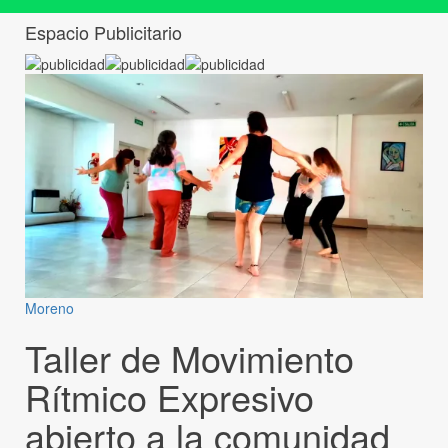
Espacio Publicitario
Moreno
Taller de Movimiento
Rítmico Expresivo
abierto a la comunidad