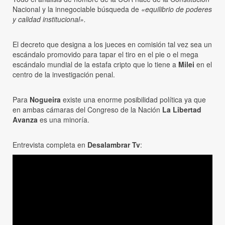
Nacional y la innegociable búsqueda de
«equilibrio de poderes
y calidad institucional».
El decreto que designa a los jueces en comisión tal vez sea un
escándalo promovido para tapar el tiro en el pie o el mega
escándalo mundial de la estafa cripto que lo tiene a
Milei
en el
centro de la investigación penal.
Para
Nogueira
existe una enorme posibilidad política ya que
en ambas cámaras del Congreso de la Nación
La Libertad
Avanza
es una minoría.
Entrevista completa en
Desalambrar Tv
: