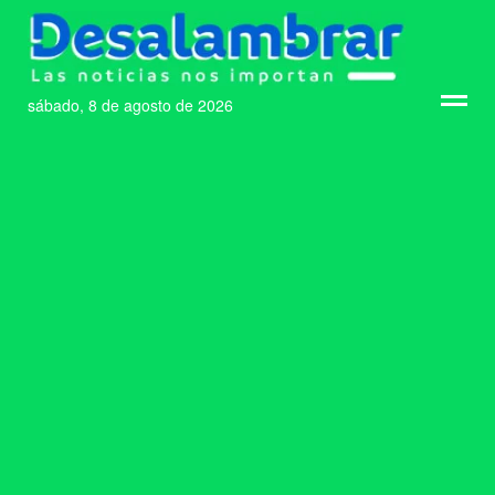
sábado, 8 de agosto de 2026