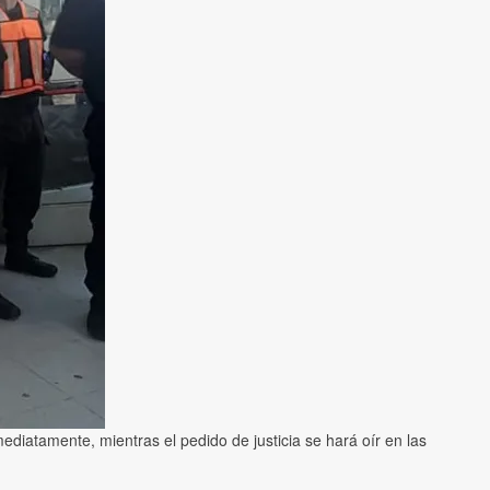
mediatamente, mientras el pedido de justicia se hará oír en las