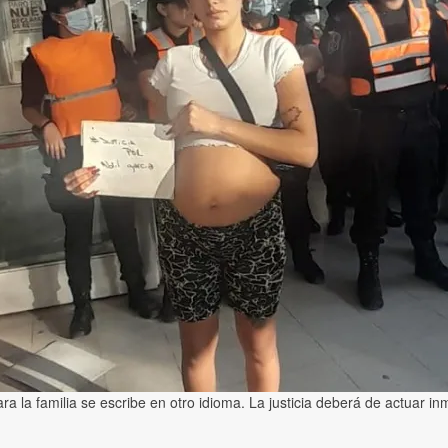
ra la familia se escribe en otro idioma. La justicia deberá de actuar in