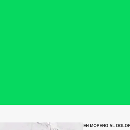
EN MORENO AL DOLOR