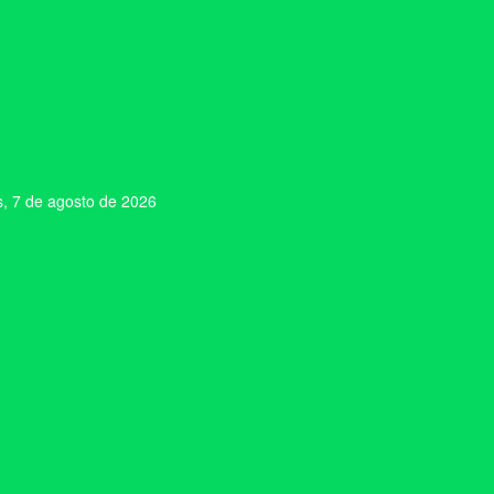
s, 7 de agosto de 2026