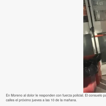
En Moreno al dolor le responden con fuerza policial. El consuelo pa
calles el próximo jueves a las 10 de la mañana.