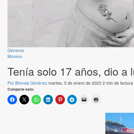
Géneros
Moreno
Tenía solo 17 años, dio a 
Por Brenda Giménez
martes, 3 de enero de 2023
2 min de lectura
Comparte esto: