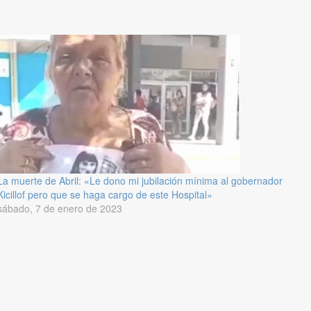
La muerte de Abril: «Le dono mi jubilación mínima al gobernador
Kicillof pero que se haga cargo de este Hospital»
sábado, 7 de enero de 2023