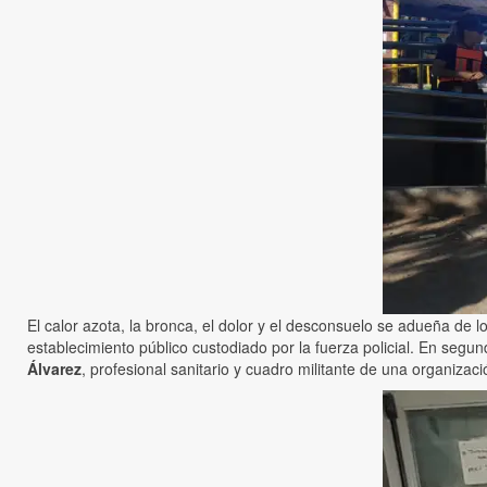
El calor azota, la bronca, el dolor y el desconsuelo se adueña de 
establecimiento público custodiado por la fuerza policial. En seg
Álvarez
, profesional sanitario y cuadro militante de una organizaci