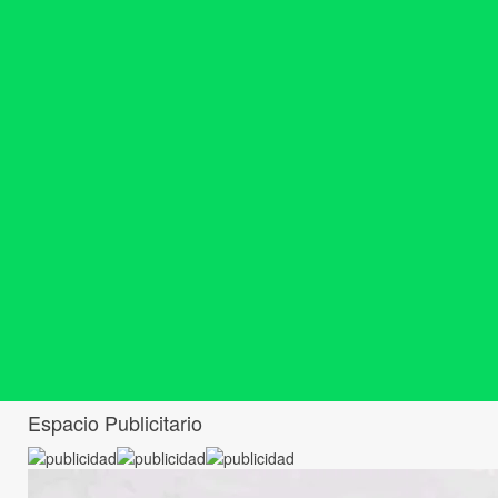
Espacio Publicitario