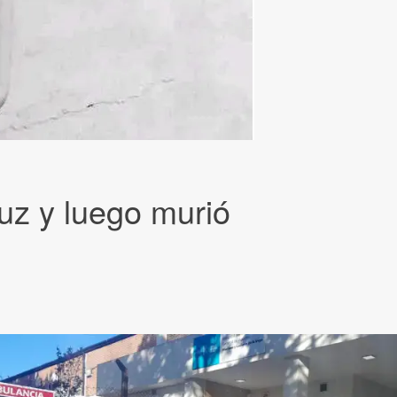
luz y luego murió