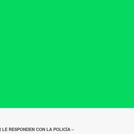
 LE RESPONDEN CON LA POLICÍA –