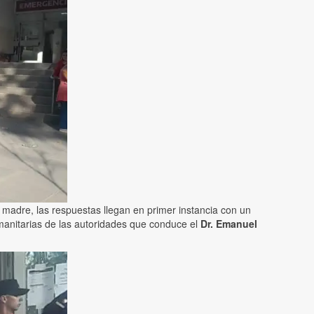
madre, las respuestas llegan en primer instancia con un
umanitarias de las autoridades que conduce el
Dr. Emanuel