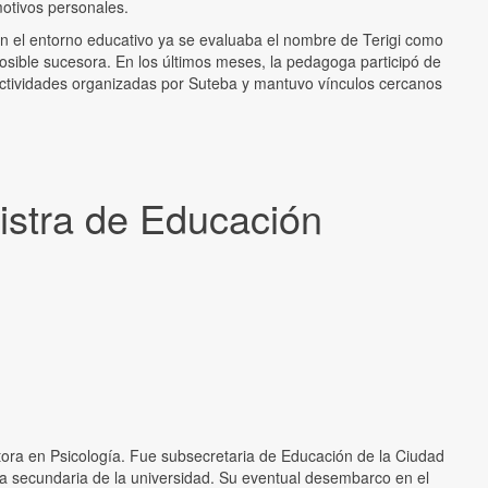
otivos personales.
n el entorno educativo ya se evaluaba el nombre de Terigi como
osible sucesora. En los últimos meses, la pedagoga participó de
ctividades organizadas por Suteba y mantuvo vínculos cercanos
nistra de Educación
ctora en Psicología. Fue subsecretaria de Educación de la Ciudad
a secundaria de la universidad. Su eventual desembarco en el