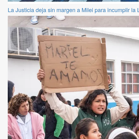
La Justicia deja sin margen a Milei para incumplir la