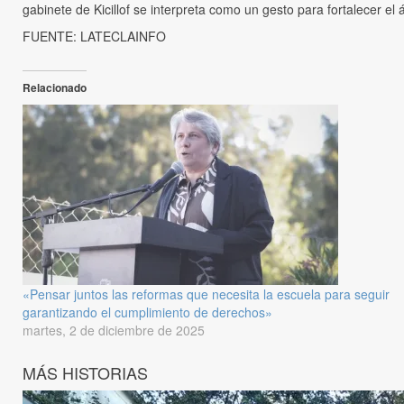
gabinete de Kicillof se interpreta como un gesto para fortalecer el
FUENTE: LATECLAINFO
Relacionado
«Pensar juntos las reformas que necesita la escuela para seguir
garantizando el cumplimiento de derechos»
martes, 2 de diciembre de 2025
MÁS HISTORIAS