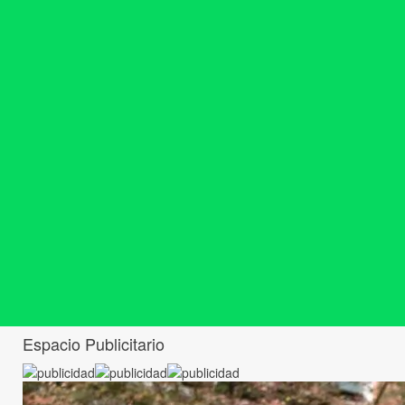
Espacio Publicitario