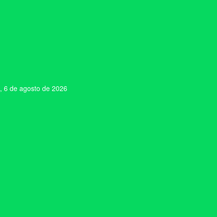
, 6 de agosto de 2026