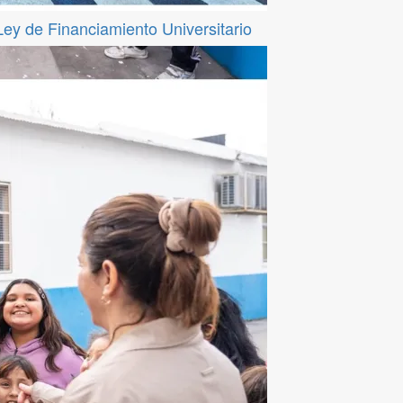
 Ley de Financiamiento Universitario