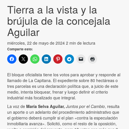
Tierra a la vista y la
brújula de la concejala
Aguilar
miércoles, 22 de mayo de 2024
2 min de lectura
Comparte esto:
El bloque oficialista tiene los votos para aprobar y responde al
llamado de La Capitana. El expediente sobre 80 hectáreas o
tres parcelas es una declaración política que, a juicio de este
medio, intenta bloquear, frenar y luego definir el criterio
industrial más focalizado que integral.
La voz de
María Selva Aguilar,
Juntos por el Cambio
, resulta
un aporte o un adelanto del procedimiento administrativo que
el gobierno deberá cumplir si el plan «contra la especulación
inmobiliaria avanza». Solicitó, como el resto de la oposición,