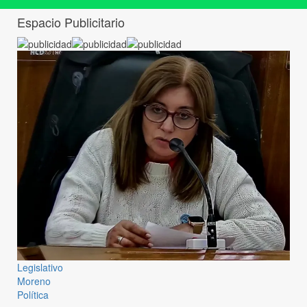
Espacio Publicitario
Legislativo
Moreno
Política