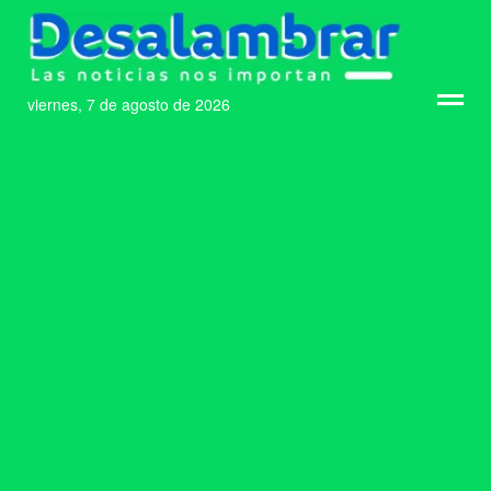
viernes, 7 de agosto de 2026