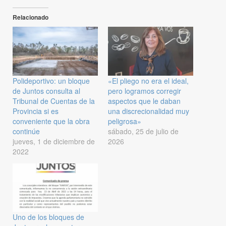
Relacionado
Polideportivo: un bloque
«El pliego no era el ideal,
de Juntos consulta al
pero logramos corregir
Tribunal de Cuentas de la
aspectos que le daban
Provincia si es
una discrecionalidad muy
conveniente que la obra
peligrosa»
continúe
sábado, 25 de julio de
jueves, 1 de diciembre de
2026
2022
Uno de los bloques de