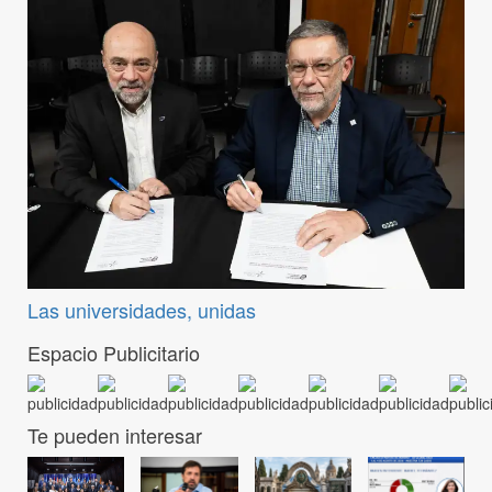
Las universidades, unidas
Espacio Publicitario
Te pueden interesar