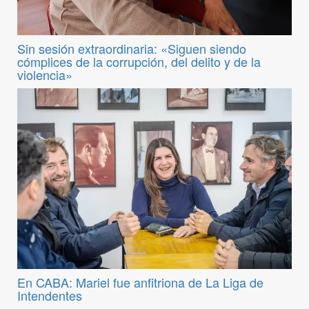
Sin sesión extraordinaria: «Siguen siendo
cómplices de la corrupción, del delito y de la
violencia»
En CABA: Mariel fue anfitriona de La Liga de
Intendentes