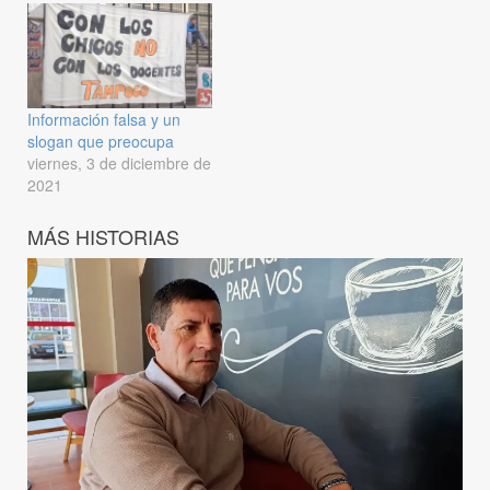
Información falsa y un
slogan que preocupa
viernes, 3 de diciembre de
2021
MÁS HISTORIAS