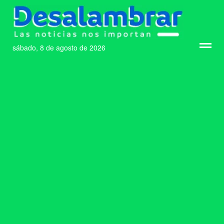
sábado, 8 de agosto de 2026