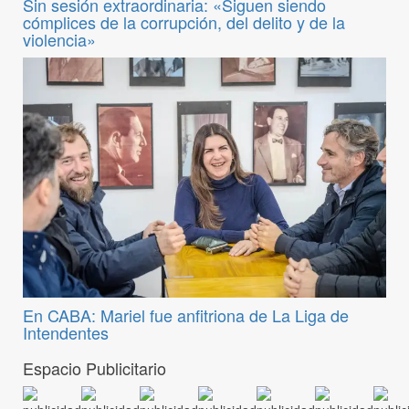
Sin sesión extraordinaria: «Siguen siendo
cómplices de la corrupción, del delito y de la
violencia»
En CABA: Mariel fue anfitriona de La Liga de
Intendentes
Espacio Publicitario