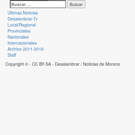
Últimas Noticias
Desalambrar-Tv
Local/Regional
Provinciales
Nacionales
Internacionales
Archivo 2011-2016
Staff
Copyright © - CC BY-SA
- Desalambrar / Noticias de Moreno