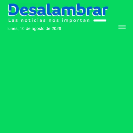
lunes, 10 de agosto de 2026