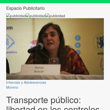
Espacio Publicitario
Infancias y Adolescencias
Moreno
Transporte público:
libertad en los controles