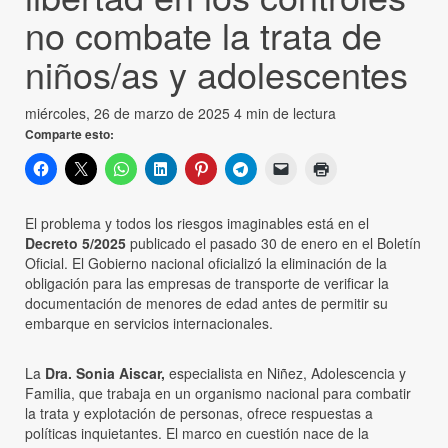
no combate la trata de
niños/as y adolescentes
miércoles, 26 de marzo de 2025
4 min de lectura
Comparte esto:
El problema y todos los riesgos imaginables está en el
Decreto
5/2025
publicado el pasado 30 de enero en el Boletín
Oficial. El Gobierno nacional oficializó la eliminación de la
obligación para las empresas de transporte de verificar la
documentación de menores de edad antes de permitir su
embarque en servicios internacionales.
La
Dra. Sonia Aiscar,
especialista en Niñez, Adolescencia y
Familia, que trabaja en un organismo nacional para combatir
la trata y explotación de personas, ofrece respuestas a
políticas inquietantes. El marco en cuestión nace de la