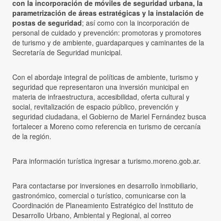
con la incorporación de móviles de seguridad urbana, la
parametrización de áreas estratégicas y la instalación de
postas de seguridad
; así como con la incorporación de
personal de cuidado y prevención: promotoras y promotores
de turismo y de ambiente, guardaparques y caminantes de la
Secretaría de Seguridad municipal.
Con el abordaje integral de políticas de ambiente, turismo y
seguridad que representaron una inversión municipal en
materia de infraestructura, accesibilidad, oferta cultural y
social, revitalización de espacio público, prevención y
seguridad ciudadana, el Gobierno de Mariel Fernández busca
fortalecer a Moreno como referencia en turismo de cercanía
de la región.
Para información turística ingresar a turismo.moreno.gob.ar.
Para contactarse por inversiones en desarrollo inmobiliario,
gastronómico, comercial o turístico, comunicarse con la
Coordinación de Planeamiento Estratégico del Instituto de
Desarrollo Urbano, Ambiental y Regional, al correo