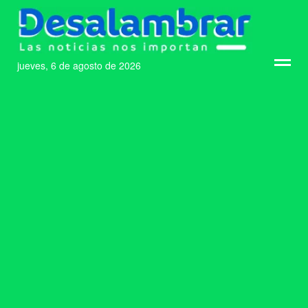
jueves, 6 de agosto de 2026