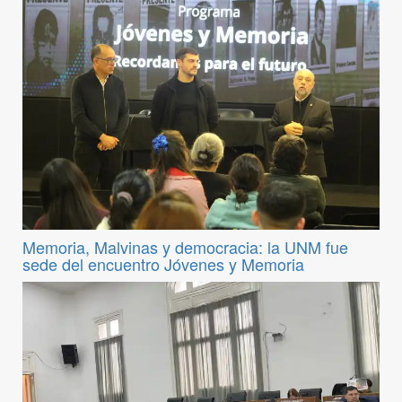
Memoria, Malvinas y democracia: la UNM fue
sede del encuentro Jóvenes y Memoria