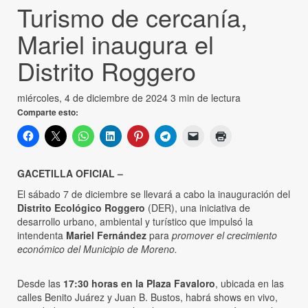
Turismo de cercanía,
Mariel inaugura el
Distrito Roggero
miércoles, 4 de diciembre de 2024
3 min de lectura
Comparte esto:
GACETILLA OFICIAL –
El sábado 7 de diciembre se llevará a cabo la inauguración del
Distrito Ecológico Roggero
(DER), una iniciativa de
desarrollo urbano, ambiental y turístico que impulsó la
intendenta
Mariel Fernández
para
promover el crecimiento
económico del Municipio de Moreno.
Desde las
17:30 horas en la Plaza Favaloro
, ubicada en las
calles Benito Juárez y Juan B. Bustos, habrá shows en vivo,