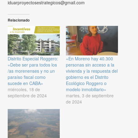
iduarproyectosestrategicos@gmail.com
Relacionado
Distrito Especial Roggero:
«En Moreno hay 40.300
«Debe ser para todos los
personas sin acceso a la
/as morenenses y no un
vivienda y la respuesta del
paraíso fiscal como
gobierno es el Distrito
sucede en CABA»
Ecológico Roggero o
miércoles, 18 de
modelo inmobiliario»
septiembre de 2024
martes, 3 de septiembre
de 2024