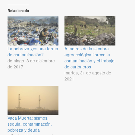
Relacionado
La pobreza ¿es una forma
A metros de la siembra
de contaminación?
agroecológica florece la
domingo, 3 de diciembre
contaminación y el trabajo
de 2017
de cartoneros
martes, 31 de agosto de
2021
Vaca Muerta: sismos,
sequía, contaminación,
pobreza y deuda