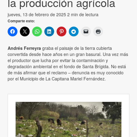
la producción agrícola
jueves, 13 de febrero de 2025
2 min de lectura
Comparte esto:
Andrés Ferreyra
graba el paisaje de la tierra cubierta
convertida desde hace años en un gran basural. Una vez más
el productor que lucha por evitar la contaminación y
degradación ambiental en el fondo de Santa Brígida. No está
de más afirmar que el reclamo – denuncia es muy conocido
por el Municipio de La Capitana Mariel Fernández.