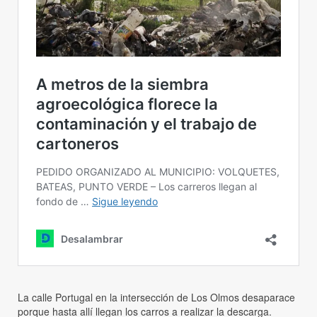
La calle Portugal en la intersección de Los Olmos desaparace
porque hasta allí llegan los carros a realizar la descarga.