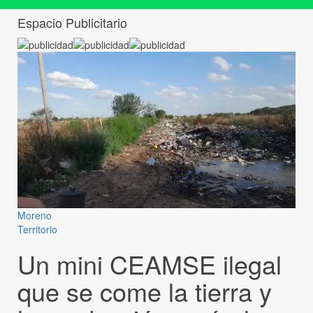
Espacio Publicitario
Moreno
Territorio
Un mini CEAMSE ilegal
que se come la tierra y