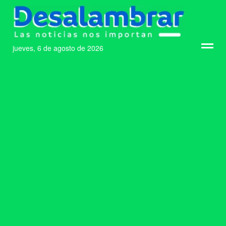
jueves, 6 de agosto de 2026