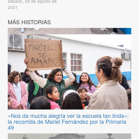
sábado, 28 de agosto de
2021
MÁS HISTORIAS
«Nos da mucha alegría ver la escuela tan linda»:
la recorrida de Mariel Fernández por la Primaria
49