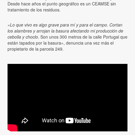
Desde hace años el punto geográfico es un CEAMSE sin
tratamiento de los residuos.
«Lo que vivo es algo grave para mí y para el campo. Cortan
los alambres y arrojan la basura afectando mi producción de
cebolla y choclo
. Son unos 300 metros de la calle Portugal que
están tapados por la basura», denuncia una vez más el
propietario de la parcela 249.