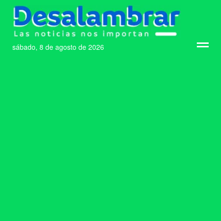
sábado, 8 de agosto de 2026