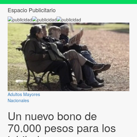
Espacio Publicitario
Adultos Mayores
Nacionales
Un nuevo bono de
70.000 pesos para los