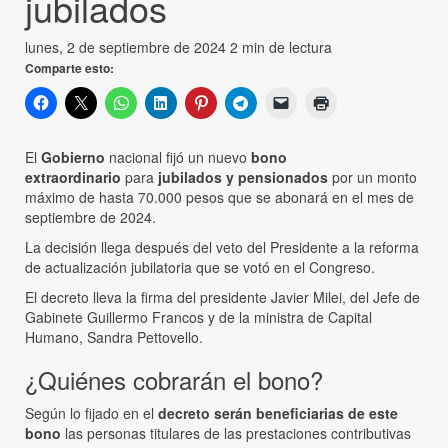
jubilados
lunes, 2 de septiembre de 2024
2 min de lectura
Comparte esto:
El
Gobierno
nacional fijó un nuevo
bono
extraordinario
para
jubilados y pensionados
por un monto
máximo de hasta 70.000 pesos que se abonará en el mes de
septiembre de 2024.
La decisión llega después del veto del Presidente a la reforma
de actualización jubilatoria que se votó en el Congreso.
El decreto lleva la firma del presidente Javier Milei, del Jefe de
Gabinete Guillermo Francos y de la ministra de Capital
Humano, Sandra Pettovello.
¿Quiénes cobrarán el bono?
Según lo fijado en el
decreto serán beneficiarias de este
bono
las personas titulares de las prestaciones contributivas