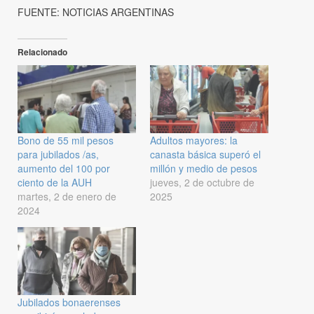
FUENTE: NOTICIAS ARGENTINAS
Relacionado
Bono de 55 mil pesos
Adultos mayores: la
para jubilados /as,
canasta básica superó el
aumento del 100 por
millón y medio de pesos
ciento de la AUH
jueves, 2 de octubre de
martes, 2 de enero de
2025
2024
Jubilados bonaerenses