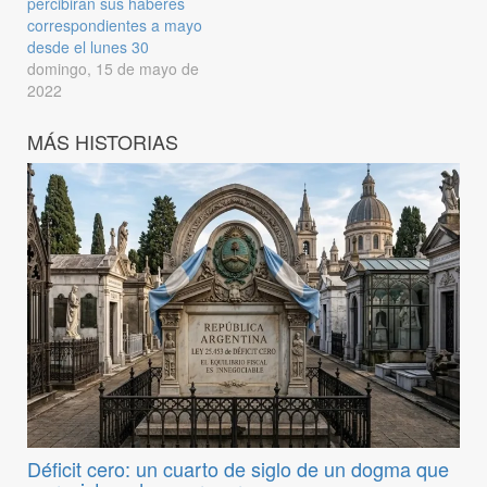
percibirán sus haberes
correspondientes a mayo
desde el lunes 30
domingo, 15 de mayo de
2022
MÁS HISTORIAS
Déficit cero: un cuarto de siglo de un dogma que