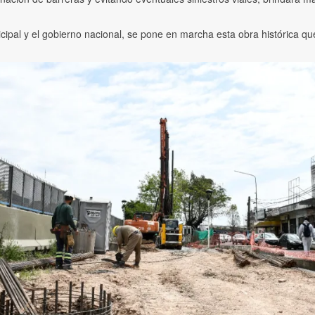
nicipal y el gobierno nacional, se pone en marcha esta obra histórica qu