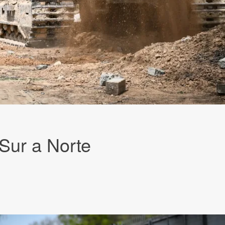
 Sur a Norte