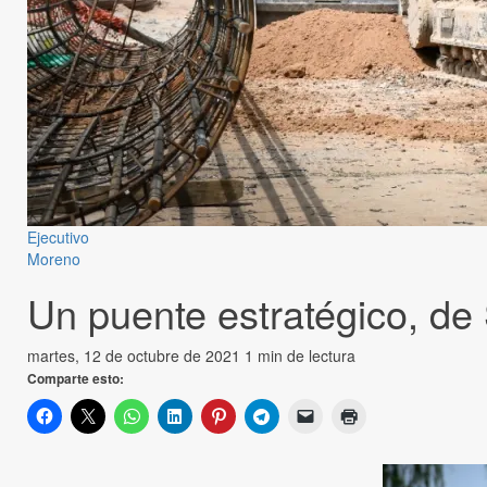
Ejecutivo
Moreno
Un puente estratégico, de
martes, 12 de octubre de 2021
1 min de lectura
Comparte esto: