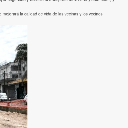
e mejorará la calidad de vida de las vecinas y los vecinos