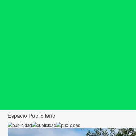
Espacio Publicitario