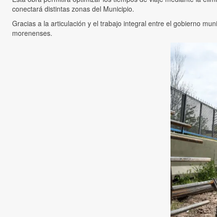
conectará distintas zonas del Municipio.
Gracias a la articulación y el trabajo integral entre el gobierno mu
morenenses.