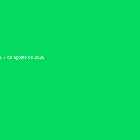
s, 7 de agosto de 2026