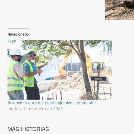
Relacionado
Arrancó la obra del paso bajo nivel Lebensohn
martes, 11 de enero de 2022
MÁS HISTORIAS