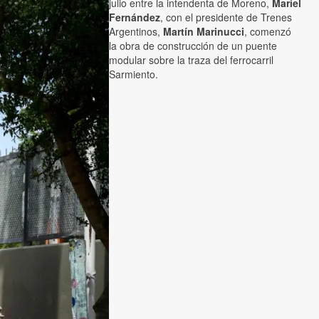
julio entre la intendenta de Moreno,
Mariel
Fernández
, con el presidente de Trenes
Argentinos,
Martín Marinucci
, comenzó
la obra de construcción de un puente
modular sobre la traza del ferrocarril
Sarmiento.