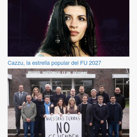
Cazzu, la estrella popular del FU 2027