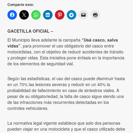
Comparte esto:
GACETILLA OFICIAL –
El Municipio lleva adelante la campaña
“Usá casco, salva
vidas”
, para promover el uso obligatorio del casco entre
motociclistas, con el objetivo de reducir accidentes de tránsito
y proteger vidas. Esta iniciativa pone énfasis en la importancia
de los elementos de seguridad vial.
Según las estadísticas, el uso del casco puede disminuir hasta
en un 70% las lesiones severas y reducir en un 40% la
probabilidad de fallecimiento en caso de siniestros viales. A
pesar de su obligatoriedad, la falta de casco sigue siendo una
de las infracciones más recurrentes detectadas en los
controles vehiculares.
La normativa legal vigente establece que solo dos personas
pueden viajar en una motocicleta y que el casco utilizado debe