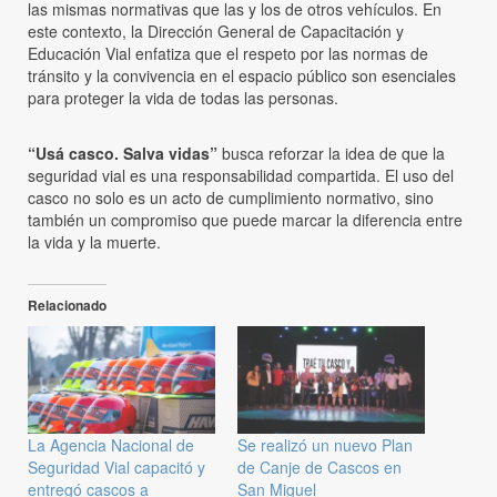
las mismas normativas que las y los de otros vehículos. En
este contexto, la Dirección General de Capacitación y
Educación Vial enfatiza que el respeto por las normas de
tránsito y la convivencia en el espacio público son esenciales
para proteger la vida de todas las personas.
“Usá casco. Salva vidas”
busca reforzar la idea de que la
seguridad vial es una responsabilidad compartida. El uso del
casco no solo es un acto de cumplimiento normativo, sino
también un compromiso que puede marcar la diferencia entre
la vida y la muerte.
Relacionado
La Agencia Nacional de
Se realizó un nuevo Plan
Seguridad Vial capacitó y
de Canje de Cascos en
entregó cascos a
San Miguel