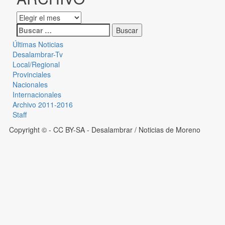
Últimas Noticias
Desalambrar-Tv
Local/Regional
Provinciales
Nacionales
Internacionales
Archivo 2011-2016
Staff
Copyright © - CC BY-SA
- Desalambrar / Noticias de Moreno