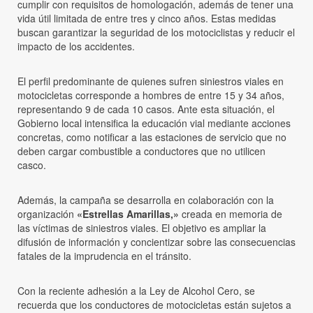
cumplir con requisitos de homologación, además de tener una
vida útil limitada de entre tres y cinco años. Estas medidas
buscan garantizar la seguridad de los motociclistas y reducir el
impacto de los accidentes.
El perfil predominante de quienes sufren siniestros viales en
motocicletas corresponde a hombres de entre 15 y 34 años,
representando 9 de cada 10 casos. Ante esta situación, el
Gobierno local intensifica la educación vial mediante acciones
concretas, como notificar a las estaciones de servicio que no
deben cargar combustible a conductores que no utilicen
casco.
Además, la campaña se desarrolla en colaboración con la
organización
«Estrellas Amarillas,»
creada en memoria de
las víctimas de siniestros viales. El objetivo es ampliar la
difusión de información y concientizar sobre las consecuencias
fatales de la imprudencia en el tránsito.
Con la reciente adhesión a la Ley de Alcohol Cero, se
recuerda que los conductores de motocicletas están sujetos a