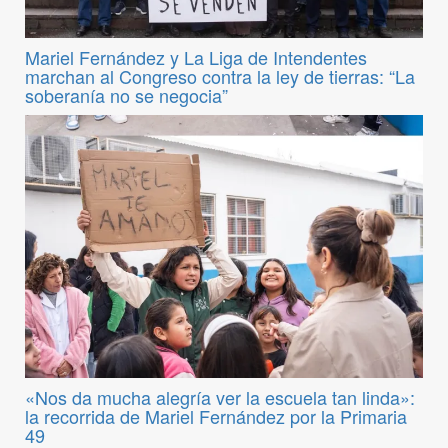
Mariel Fernández y La Liga de Intendentes
marchan al Congreso contra la ley de tierras: “La
soberanía no se negocia”
«Nos da mucha alegría ver la escuela tan linda»:
la recorrida de Mariel Fernández por la Primaria
49