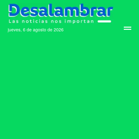
jueves, 6 de agosto de 2026