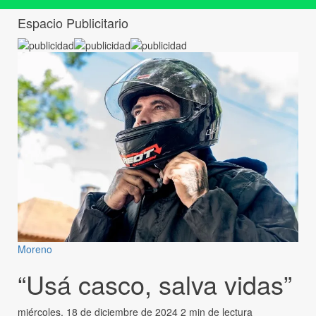
Espacio Publicitario
Moreno
“Usá casco, salva vidas”
miércoles, 18 de diciembre de 2024
2 min de lectura