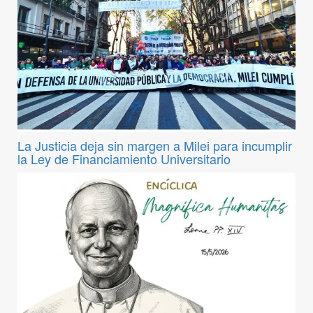
La Justicia deja sin margen a Milei para incumplir
la Ley de Financiamiento Universitario