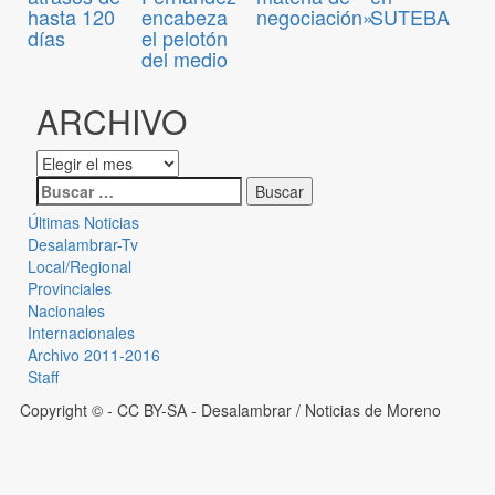
hasta 120
encabeza
negociación»
SUTEBA
días
el pelotón
del medio
ARCHIVO
Últimas Noticias
Desalambrar-Tv
Local/Regional
Provinciales
Nacionales
Internacionales
Archivo 2011-2016
Staff
Copyright © - CC BY-SA
- Desalambrar / Noticias de Moreno