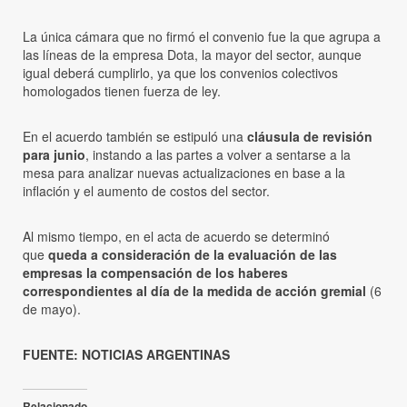
La única cámara que no firmó el convenio fue la que agrupa a
las líneas de la empresa Dota, la mayor del sector, aunque
igual deberá cumplirlo, ya que los convenios colectivos
homologados tienen fuerza de ley.
En el acuerdo también se estipuló una
cláusula de revisión
para junio
, instando a las partes a volver a sentarse a la
mesa para analizar nuevas actualizaciones en base a la
inflación y el aumento de costos del sector.
Al mismo tiempo, en el acta de acuerdo se determinó
que
queda a consideración de la evaluación de las
empresas la compensación de los haberes
correspondientes al día de la medida de acción gremial
(6
de mayo).
FUENTE: NOTICIAS ARGENTINAS
Relacionado