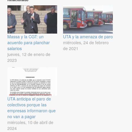
Massa y la CGT: un
UTA y la amenaza de paro
acuerdo para planchar
miércoles, 24 de febrero
salarios
de 2021
jueves, 12 de enero de
2023
UTA anticipa el paro de
colectivos porque las
empresas informaron que
no van a pagar
miércoles, 10 de abril de
2024