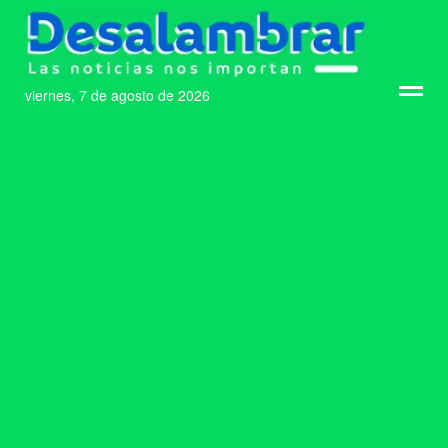
viernes, 7 de agosto de 2026