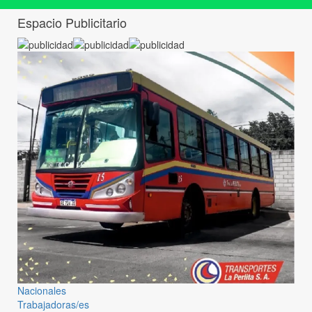
Espacio Publicitario
Nacionales
Trabajadoras/es