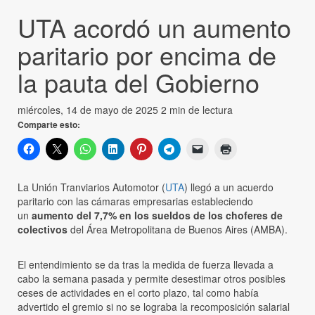
UTA acordó un aumento
paritario por encima de
la pauta del Gobierno
miércoles, 14 de mayo de 2025
2 min de lectura
Comparte esto:
La Unión Tranviarios Automotor (
UTA
) llegó a un acuerdo
paritario con las cámaras empresarias estableciendo
un
aumento del 7,7% en los sueldos de los choferes de
colectivos
del Área Metropolitana de Buenos Aires (AMBA).
El entendimiento se da tras la medida de fuerza llevada a
cabo la semana pasada y permite desestimar otros posibles
ceses de actividades en el corto plazo, tal como había
advertido el gremio si no se lograba la recomposición salarial