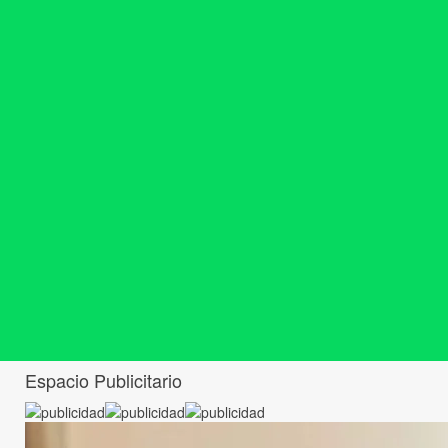
Espacio Publicitario