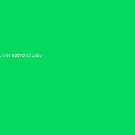
, 6 de agosto de 2026