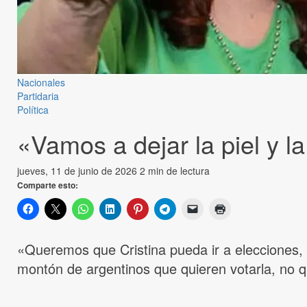
Nacionales
Partidaria
Política
«Vamos a dejar la piel y l
jueves, 11 de junio de 2026
2 min de lectura
Comparte esto:
«Queremos que Cristina pueda ir a elecciones, si
montón de argentinos que quieren votarla, no q