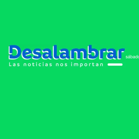
sábado