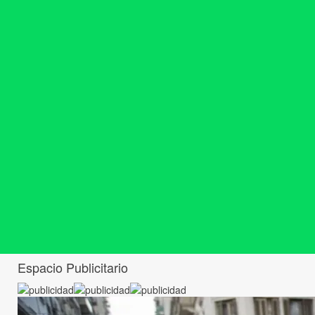
Espacio Publicitario