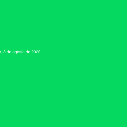
, 8 de agosto de 2026