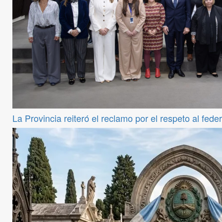
La Provincia reiteró el reclamo por el respeto al fede