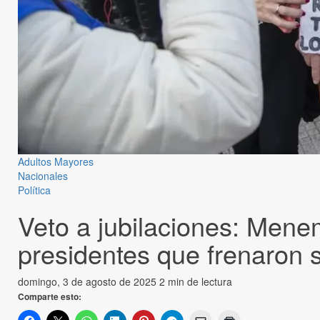
Adultos Mayores
Nacionales
Política
Veto a jubilaciones: Menem
presidentes que frenaron 
domingo, 3 de agosto de 2025
2 min de lectura
Comparte esto: