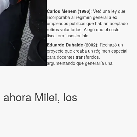
Carlos Menem (1996)
: Vetó una ley que
incorporaba al régimen general a ex
empleados públicos que habían aceptado
retiros voluntarios. Alegó que el costo
fiscal era insostenible.
Eduardo Duhalde (2002)
: Rechazó un
proyecto que creaba un régimen especial
para docentes transferidos,
argumentando que generaría una
ahora Milei, los