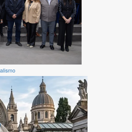
ralismo