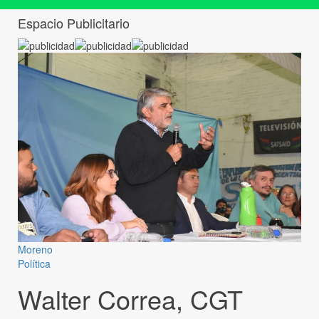
Espacio Publicitario
Moreno
Política
Walter Correa, CGT