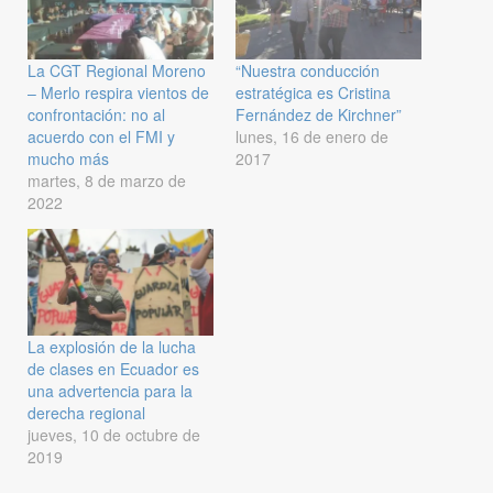
La CGT Regional Moreno
“Nuestra conducción
– Merlo respira vientos de
estratégica es Cristina
confrontación: no al
Fernández de Kirchner”
acuerdo con el FMI y
lunes, 16 de enero de
mucho más
2017
martes, 8 de marzo de
2022
La explosión de la lucha
de clases en Ecuador es
una advertencia para la
derecha regional
jueves, 10 de octubre de
2019