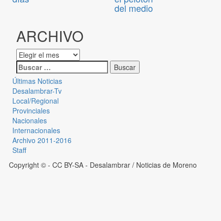
del medio
ARCHIVO
Últimas Noticias
Desalambrar-Tv
Local/Regional
Provinciales
Nacionales
Internacionales
Archivo 2011-2016
Staff
Copyright © - CC BY-SA
- Desalambrar / Noticias de Moreno