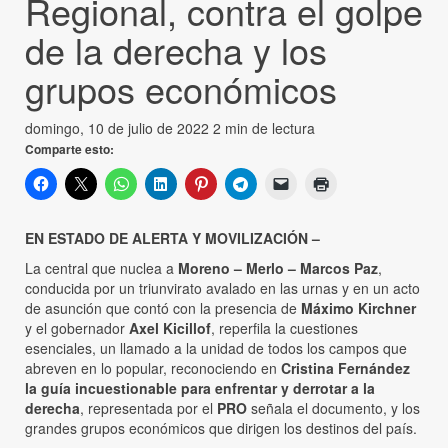
Regional, contra el golpe
de la derecha y los
grupos económicos
domingo, 10 de julio de 2022
2 min de lectura
Comparte esto:
EN ESTADO DE ALERTA Y MOVILIZACIÓN –
La central que nuclea a
Moreno – Merlo – Marcos Paz
,
conducida por un triunvirato avalado en las urnas y en un acto
de asunción que contó con la presencia de
Máximo Kirchner
y el gobernador
Axel Kicillof
, reperfila la cuestiones
esenciales, un llamado a la unidad de todos los campos que
abreven en lo popular, reconociendo en
Cristina Fernández
la guía incuestionable para enfrentar y derrotar a la
derecha
, representada por el
PRO
señala el documento, y los
grandes grupos económicos que dirigen los destinos del país.