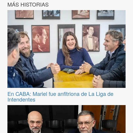
MÁS HISTORIAS
En CABA: Mariel fue anfitriona de La Liga de
Intendentes