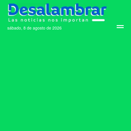
sábado, 8 de agosto de 2026