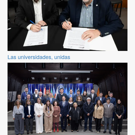
Las universidades, unidas