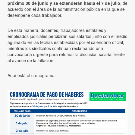
próximo 30 de junio y se extenderán hasta el 7 de julio
, de
acuerdo con el área de la administración pública en la que se
desempeñe cada trabajador.
De esta manera, docentes, trabajadores estatales y
empleados judiciales percibirán sus salarios junto con el medio
aguinaldo en las fechas establecidas por el calendario oficial,
mientras los sindicatos continúan reclamando una
convocatoria urgente para retomar la discusión salarial frente
al avance de la inflación.
Aquí está el cronograma: