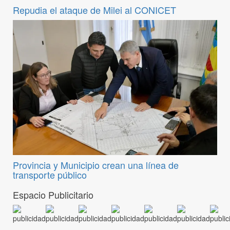
Repudia el ataque de Milei al CONICET
Provincia y Municipio crean una línea de
transporte público
Espacio Publicitario