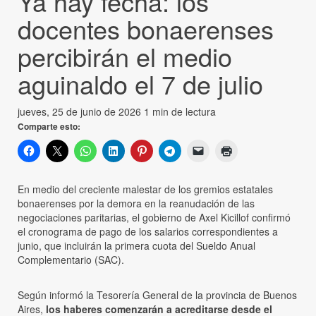
Ya hay fecha: los
docentes bonaerenses
percibirán el medio
aguinaldo el 7 de julio
jueves, 25 de junio de 2026
1 min de lectura
Comparte esto:
En medio del creciente malestar de los gremios estatales
bonaerenses por la demora en la reanudación de las
negociaciones paritarias, el gobierno de Axel Kicillof confirmó
el cronograma de pago de los salarios correspondientes a
junio, que incluirán la primera cuota del Sueldo Anual
Complementario (SAC).
Según informó la Tesorería General de la provincia de Buenos
Aires,
los haberes comenzarán a acreditarse desde el