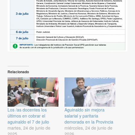
Relacionado
Los /as docentes los
Aguinaldo sin mejora
últimos en cobrar el
salarial y paritaria
aguinaldo el 7 de julio
demorada en la Provincia
martes, 24 de junio de
miércoles, 24 de junio de
2025
2026