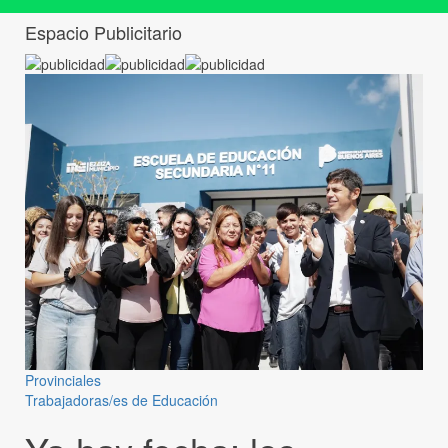
Espacio Publicitario
Provinciales
Trabajadoras/es de Educación