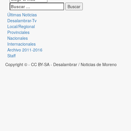
Últimas Noticias
Desalambrar-Tv
Local/Regional
Provinciales
Nacionales
Internacionales
Archivo 2011-2016
Staff
Copyright © - CC BY-SA
- Desalambrar / Noticias de Moreno