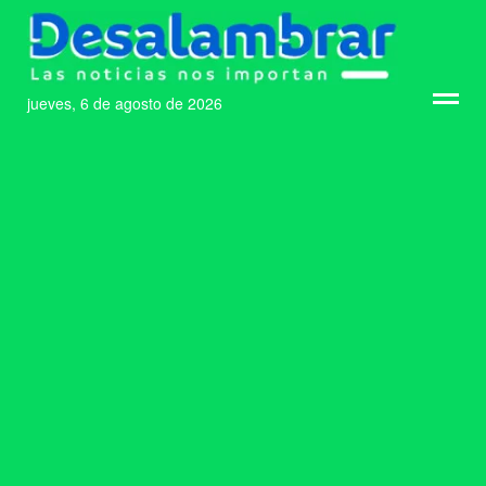
jueves, 6 de agosto de 2026