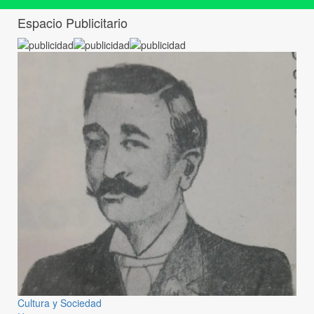
Espacio Publicitario
Cultura y Sociedad