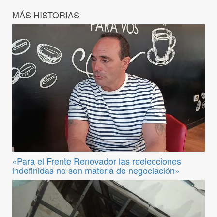
MÁS HISTORIAS
«Para el Frente Renovador las reelecciones
indefinidas no son materia de negociación»