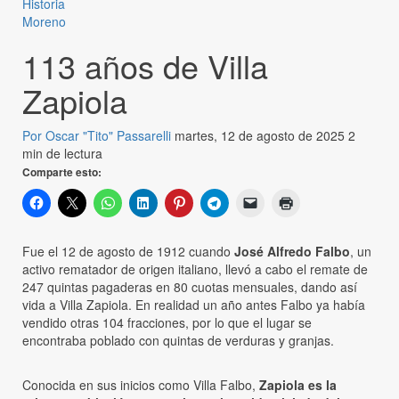
Historia
Moreno
113 años de Villa
Zapiola
Por Oscar "Tito" Passarelli
martes, 12 de agosto de 2025
2
min de lectura
Comparte esto:
Fue el 12 de agosto de 1912 cuando
José Alfredo Falbo
, un
activo rematador de origen italiano, llevó a cabo el remate de
247 quintas pagaderas en 80 cuotas mensuales, dando así
vida a Villa Zapiola. En realidad un año antes Falbo ya había
vendido otras 104 fracciones, por lo que el lugar se
encontraba poblado con quintas de verduras y granjas.
Conocida en sus inicios como Villa Falbo,
Zapiola es la