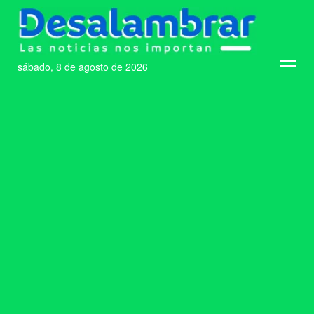
sábado, 8 de agosto de 2026