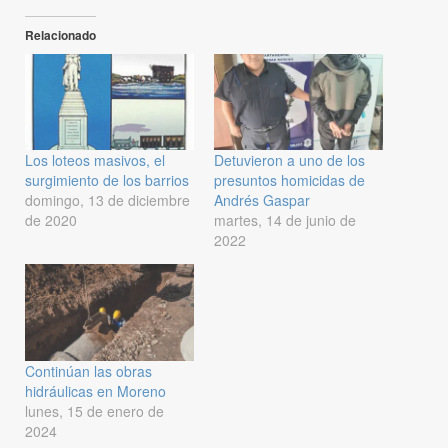
Relacionado
Los loteos masivos, el
Detuvieron a uno de los
surgimiento de los barrios
presuntos homicidas de
domingo, 13 de diciembre
Andrés Gaspar
de 2020
martes, 14 de junio de
2022
Continúan las obras
hidráulicas en Moreno
lunes, 15 de enero de
2024