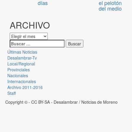
días
el pelotón
del medio
ARCHIVO
Últimas Noticias
Desalambrar-Tv
Local/Regional
Provinciales
Nacionales
Internacionales
Archivo 2011-2016
Staff
Copyright © - CC BY-SA
- Desalambrar / Noticias de Moreno