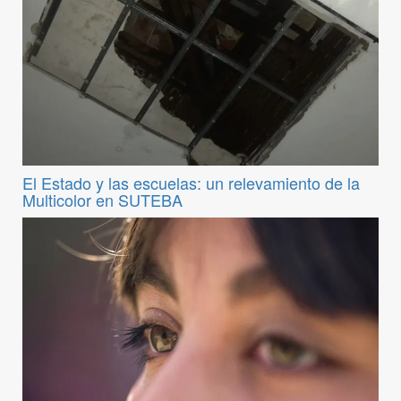
El Estado y las escuelas: un relevamiento de la
Multicolor en SUTEBA