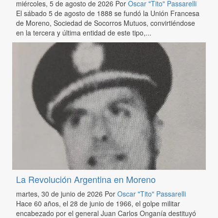
miércoles, 5 de agosto de 2026
Por
Oscar "Tito" Passarelli
El sábado 5 de agosto de 1888 se fundó la Unión Francesa
de Moreno, Sociedad de Socorros Mutuos, convirtiéndose
en la tercera y última entidad de este tipo,...
La Revolución Argentina en Moreno
martes, 30 de junio de 2026
Por
Oscar "Tito" Passarelli
Hace 60 años, el 28 de junio de 1966, el golpe militar
encabezado por el general Juan Carlos Onganía destituyó