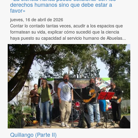
derechos humanos sino que debe estar a
favor»
jueves, 16 de abril de 2026
Contar lo contado tantas veces, acudir a los espacios que
formatean su vida, explicar cómo sucedió que la ciencia
haya puesto su capacidad al servicio humano de Abuelas...
Quillango (Parte II)