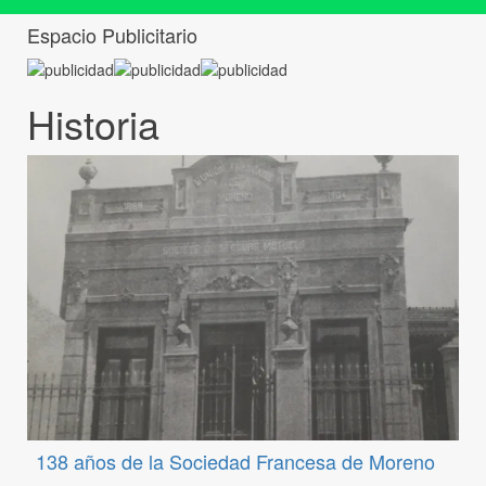
Espacio Publicitario
Historia
138 años de la Sociedad Francesa de Moreno