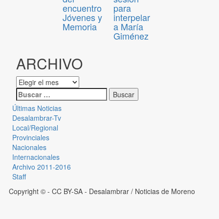
encuentro
para
Jóvenes y
interpelar
Memoria
a María
Giménez
ARCHIVO
Últimas Noticias
Desalambrar-Tv
Local/Regional
Provinciales
Nacionales
Internacionales
Archivo 2011-2016
Staff
Copyright © - CC BY-SA
- Desalambrar / Noticias de Moreno