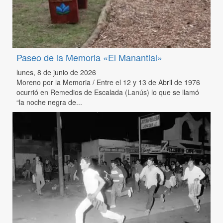
Paseo de la Memoria «El Manantial»
lunes, 8 de junio de 2026
Moreno por la Memoria / Entre el 12 y 13 de Abril de 1976
ocurrió en Remedios de Escalada (Lanús) lo que se llamó
“la noche negra de...