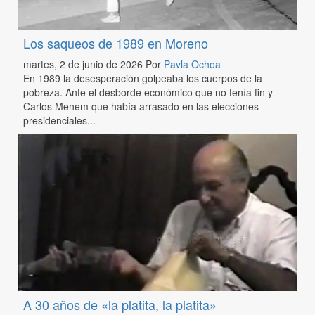
Los saqueos de 1989 en Moreno
martes, 2 de junio de 2026
Por
Pavla Ochoa
En 1989 la desesperación golpeaba los cuerpos de la
pobreza. Ante el desborde económico que no tenía fin y
Carlos Menem que había arrasado en las elecciones
presidenciales...
A 30 años de «la platita, la platita»