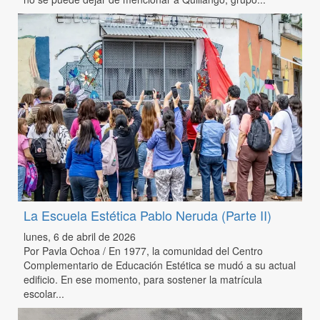
La Escuela Estética Pablo Neruda (Parte II)
lunes, 6 de abril de 2026
Por Pavla Ochoa / En 1977, la comunidad del Centro
Complementario de Educación Estética se mudó a su actual
edificio. En ese momento, para sostener la matrícula
escolar...