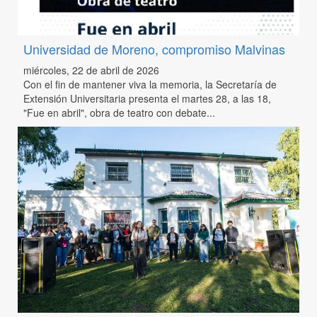
Universidad de Moreno, compromiso Malvinas
miércoles, 22 de abril de 2026
Con el fin de mantener viva la memoria, la Secretaría de
Extensión Universitaria presenta el martes 28, a las 18,
"Fue en abril", obra de teatro con debate...