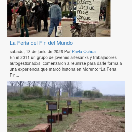
La Feria del Fin del Mundo
sábado, 13 de junio de 2026
Por
Pavla Ochoa
En el 2011 un grupo de jóvenes artesanxs y trabajadores
autogestionadxs, comenzaron a reunirse para darle forma a
una experiencia que marcó historia en Moreno: "La Feria
Fin...