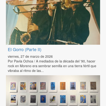
El Gorro (Parte II)
viernes, 27 de marzo de 2026
Por Pavla Ochoa / A mediados de la década del '90, hacer
rock en Moreno era sembrar semilla en una tierra fértil que
vibraba al ritmo de las...