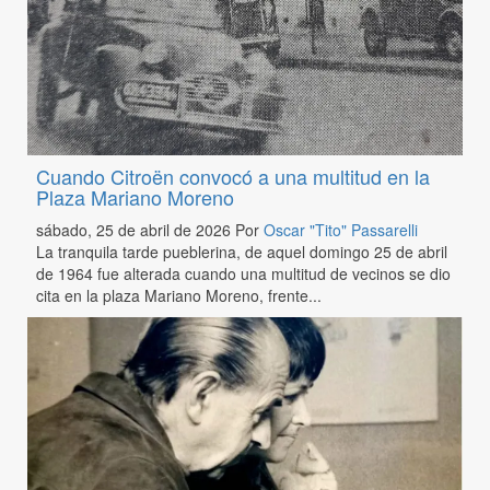
Cuando Citroën convocó a una multitud en la
Plaza Mariano Moreno
sábado, 25 de abril de 2026
Por
Oscar "Tito" Passarelli
La tranquila tarde pueblerina, de aquel domingo 25 de abril
de 1964 fue alterada cuando una multitud de vecinos se dio
cita en la plaza Mariano Moreno, frente...