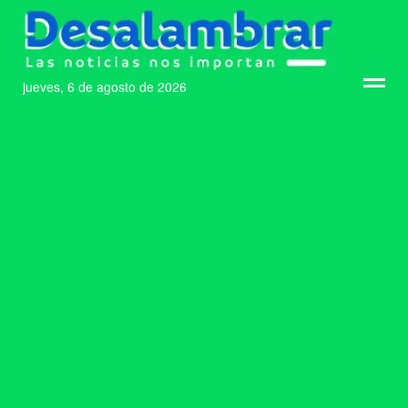
jueves, 6 de agosto de 2026