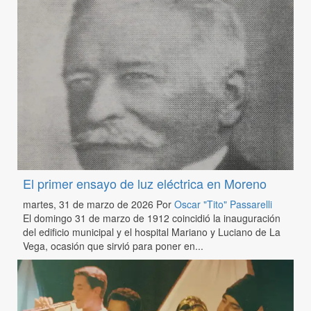
El primer ensayo de luz eléctrica en Moreno
martes, 31 de marzo de 2026
Por
Oscar "Tito" Passarelli
El domingo 31 de marzo de 1912 coincidió la inauguración
del edificio municipal y el hospital Mariano y Luciano de La
Vega, ocasión que sirvió para poner en...