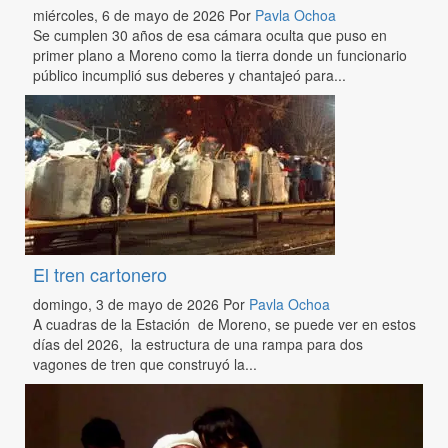
miércoles, 6 de mayo de 2026
Por
Pavla Ochoa
Se cumplen 30 años de esa cámara oculta que puso en
primer plano a Moreno como la tierra donde un funcionario
público incumplió sus deberes y chantajeó para...
El tren cartonero
domingo, 3 de mayo de 2026
Por
Pavla Ochoa
A cuadras de la Estación de Moreno, se puede ver en estos
días del 2026, la estructura de una rampa para dos
vagones de tren que construyó la...