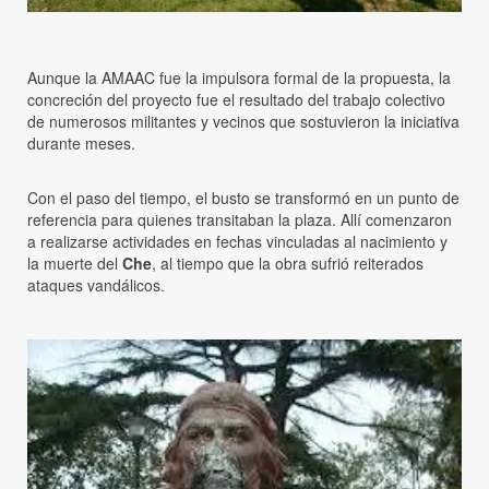
Aunque la AMAAC fue la impulsora formal de la propuesta, la
concreción del proyecto fue el resultado del trabajo colectivo
de numerosos militantes y vecinos que sostuvieron la iniciativa
durante meses.
Con el paso del tiempo, el busto se transformó en un punto de
referencia para quienes transitaban la plaza. Allí comenzaron
a realizarse actividades en fechas vinculadas al nacimiento y
la muerte del
Che
, al tiempo que la obra sufrió reiterados
ataques vandálicos.