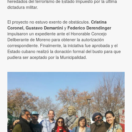
heredados del terrorismo de Estado impuesto por la última
dictadura militar.
El proyecto no estuvo exento de obstáculos.
Cristina
Coronel, Gustavo Demartini
y
Federico Derendinger
impulsaron un expediente ante el Honorable Concejo
Deliberante de Moreno para obtener la autorización
correspondiente. Finalmente, la iniciativa fue aprobada y el
Estado cubano realizó la donación formal del busto para que
pudiera ser aceptado por la Municipalidad.