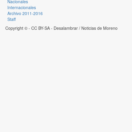
Nacionales
Internacionales
Archivo 2011-2016
Staff
Copyright © - CC BY-SA
- Desalambrar / Noticias de Moreno