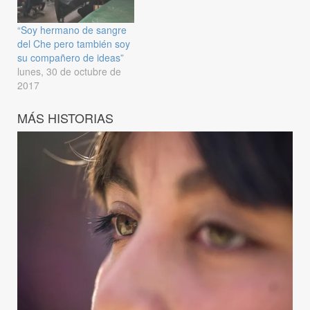
“Soy hermano de sangre
del Che pero también soy
su compañero de ideas”
lunes, 30 de octubre de
2017
MÁS HISTORIAS