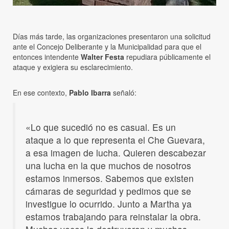
Días más tarde, las organizaciones presentaron una solicitud
ante el Concejo Deliberante y la Municipalidad para que el
entonces intendente
Walter Festa
repudiara públicamente el
ataque y exigiera su esclarecimiento.
En ese contexto,
Pablo Ibarra
señaló:
«Lo que sucedió no es casual. Es un
ataque a lo que representa el Che Guevara,
a esa imagen de lucha. Quieren descabezar
una lucha en la que muchos de nosotros
estamos inmersos. Sabemos que existen
cámaras de seguridad y pedimos que se
investigue lo ocurrido. Junto a Martha ya
estamos trabajando para reinstalar la obra.