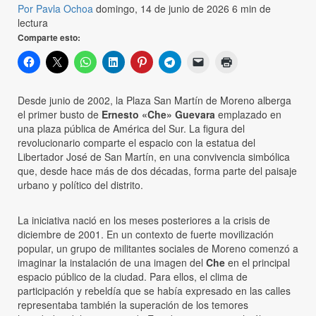
Por Pavla Ochoa
domingo, 14 de junio de 2026
6 min de
lectura
Comparte esto:
Desde junio de 2002, la Plaza San Martín de Moreno alberga
el primer busto de
Ernesto «Che» Guevara
emplazado en
una plaza pública de América del Sur. La figura del
revolucionario comparte el espacio con la estatua del
Libertador José de San Martín, en una convivencia simbólica
que, desde hace más de dos décadas, forma parte del paisaje
urbano y político del distrito.
La iniciativa nació en los meses posteriores a la crisis de
diciembre de 2001. En un contexto de fuerte movilización
popular, un grupo de militantes sociales de Moreno comenzó a
imaginar la instalación de una imagen del
Che
en el principal
espacio público de la ciudad. Para ellos, el clima de
participación y rebeldía que se había expresado en las calles
representaba también la superación de los temores