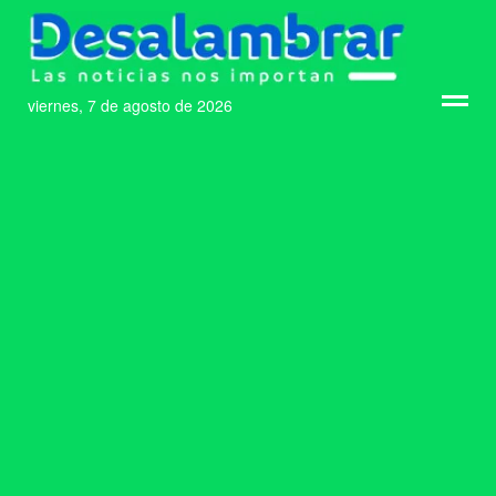
viernes, 7 de agosto de 2026