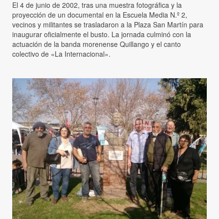
El 4 de junio de 2002, tras una muestra fotográfica y la
proyección de un documental en la Escuela Media N.º 2,
vecinos y militantes se trasladaron a la Plaza San Martín para
inaugurar oficialmente el busto. La jornada culminó con la
actuación de la banda morenense Quillango y el canto
colectivo de «La Internacional».