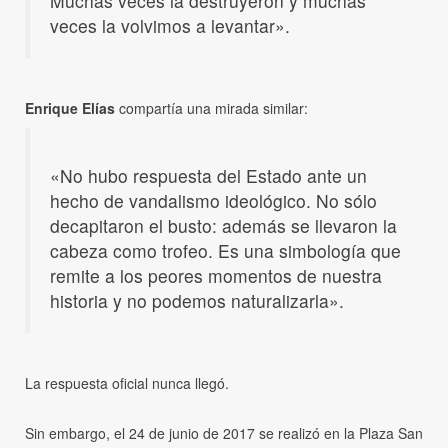
Muchas veces la destruyeron y muchas
veces la volvimos a levantar».
Enrique Elías
compartía una mirada similar:
«No hubo respuesta del Estado ante un
hecho de vandalismo ideológico. No sólo
decapitaron el busto: además se llevaron la
cabeza como trofeo. Es una simbología que
remite a los peores momentos de nuestra
historia y no podemos naturalizarla».
La respuesta oficial nunca llegó.
Sin embargo, el 24 de junio de 2017 se realizó en la Plaza San