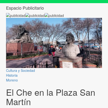
Espacio Publicitario
Cultura y Sociedad
Historia
Moreno
El Che en la Plaza San
Martín