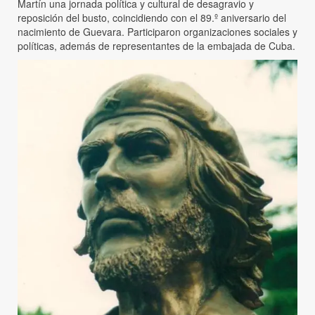
Martín una jornada política y cultural de desagravio y
reposición del busto, coincidiendo con el 89.º aniversario del
nacimiento de Guevara. Participaron organizaciones sociales y
políticas, además de representantes de la embajada de Cuba.