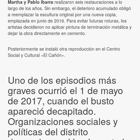
Martha y Pablo Ibarra
realizaron seis restauraciones a lo
largo de los años. Sin embargo, el deterioro acumulado obligó
a reemplazar la escultura original por una nueva copia,
emplazada en junio de 2016. Para evitar futuras roturas, los
artistas decidieron no aplicar pintura de terminación metálica y
dejar la obra directamente en cemento.
Posteriormente se instaló otra reproducción en el Centro
Social y Cultural «El Cañón».
Uno de los episodios más
graves ocurrió el 1 de mayo
de 2017, cuando el busto
apareció decapitado.
Organizaciones sociales y
políticas del distrito