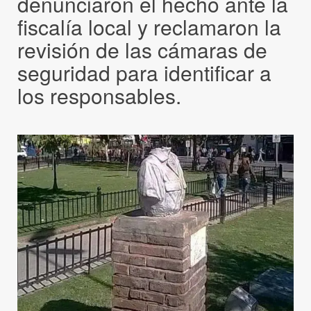
denunciaron el hecho ante la
fiscalía local y reclamaron la
revisión de las cámaras de
seguridad para identificar a
los responsables.