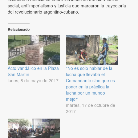
social, antiimperialismo y justicia que marcaron la trayectoria
del revolucionario argentino-cubano.
Relacionado
Acto vandálico en la Plaza
“No es solo hablar de la
San Martín
lucha que llevaba el
lunes, 8 de mayo de 2017
Comandante sino que es
poner en la práctica la
lucha por un mundo
mejor”
martes, 17 de octubre de
2017