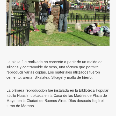
La pieza fue realizada en concreto a partir de un molde de
silicona y contramolde de yeso, una técnica que permite
reproducir varias copias. Los materiales utilizados fueron
cemento, arena, Sikalatex, Sikagel y malla de hierro.
La primera reproducción fue instalada en la Biblioteca Popular
«Julio Huasi», ubicada en la Casa de las Madres de Plaza de
Mayo, en la Ciudad de Buenos Aires. Días después llegó el
turno de Moreno.