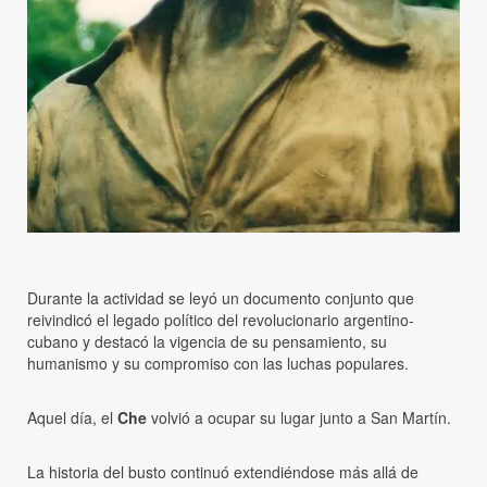
Durante la actividad se leyó un documento conjunto que
reivindicó el legado político del revolucionario argentino-
cubano y destacó la vigencia de su pensamiento, su
humanismo y su compromiso con las luchas populares.
Aquel día, el
Che
volvió a ocupar su lugar junto a San Martín.
La historia del busto continuó extendiéndose más allá de