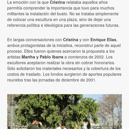
La emoción con la que
Cristina
relataba aquellos años
permitía comprender la importancia que tuvo para muchos
militantes la instalación del busto. No se trataba simplemente
de colocar una escultura en una plaza, sino de dejar una
referencia política e ideológica para las generaciones futuras.
En largas conversaciones con
Cristina
y con
Enrique Elías
,
ambos protagonistas de la iniciativa, reconstruí parte de aquel
proceso. Ellos fueron quienes acercaron la propuesta a los
artistas
Martha y Pablo Ibarra
a comienzos de 2002. Los
escultores aceptaron realizar la obra sin cobrar honorarios.
Sólo solicitaron los materiales necesarios y la cobertura de los
costos de traslado. Los fondos surgieron de aportes populares
reunidos tras las jornadas de diciembre de 2001.