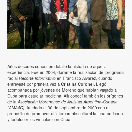
Años después conocí en detalle la historia de aquella
experiencia. Fue en 2004, durante la realización del programa
radial
Recorte Informativo
en Francisco Álvarez, cuando
entrevisté por primera vez a
Cristina Coronel.
Llegó
acompañada por jóvenes de Moreno que habían viajado a
Cuba para estudiar medicina. Allí conocí también los orígenes
de la
Asociación Morenense de Amistad Argentino-Cubana
(AMAAC)
, fundada el 30 de septiembre de 2000 con el
propósito de promover el intercambio cultural latinoamericano
y fortalecer los vínculos con Cuba.