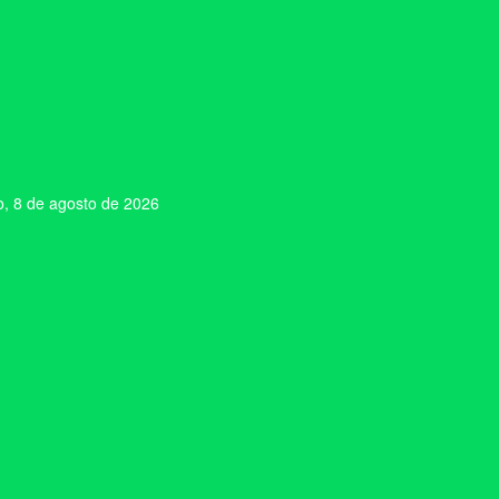
, 8 de agosto de 2026