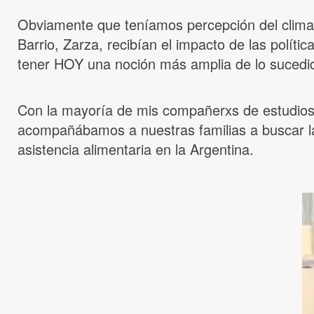
Obviamente que teníamos percepción del clima s
Barrio, Zarza, recibían el impacto de las polít
tener HOY una noción más amplia de lo sucedi
Con la mayoría de mis compañerxs de estudios, 
acompañábamos a nuestras familias a buscar la
asistencia alimentaria en la Argentina.