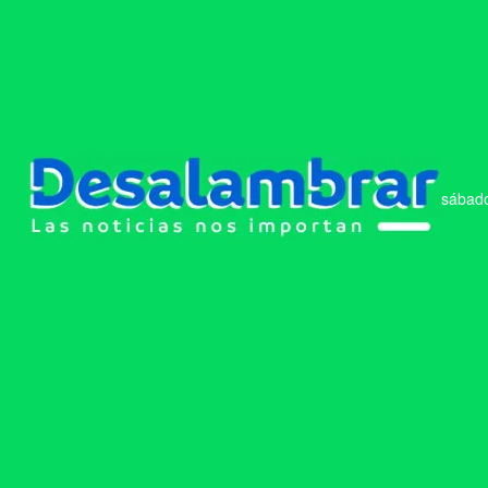
sábado