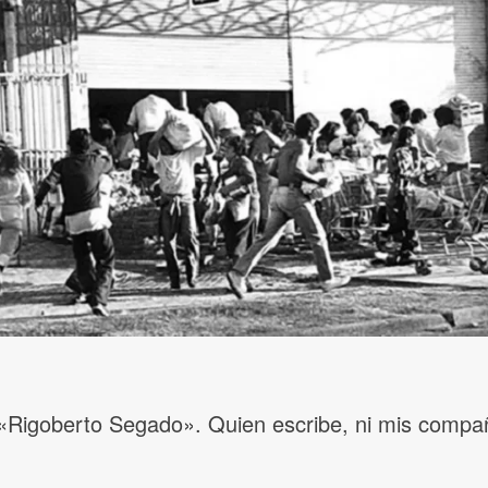
3 «Rigoberto Segado». Quien escribe, ni mis comp