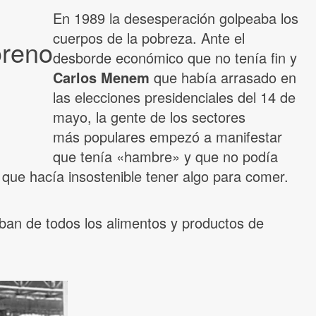
En 1989 la desesperación golpeaba los
cuerpos de la pobreza. Ante el
oreno
desborde económico que no tenía fin y
Carlos Menem
que había arrasado en
las elecciones presidenciales del 14 de
mayo, la gente de los sectores
más populares empezó a manifestar
que tenía «hambre» y que no podía
n que hacía insostenible tener algo para comer.
an de todos los alimentos y productos de
.