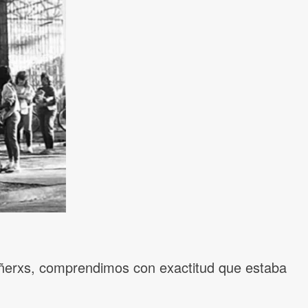
añerxs, comprendimos con exactitud que estaba