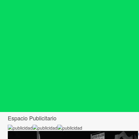
Espacio Publicitario