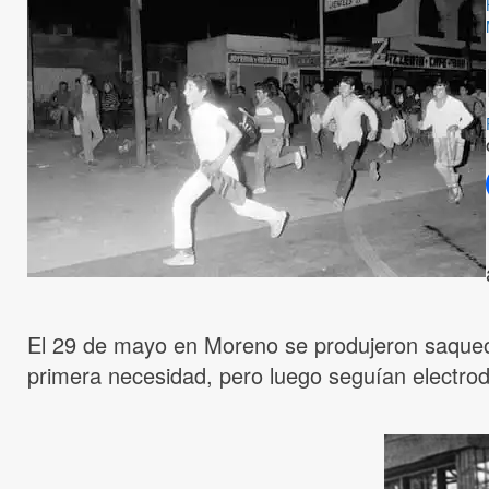
El 29 de mayo en Moreno se produjeron saqueo
primera necesidad, pero luego seguían electrod