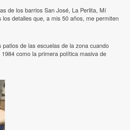
s de los barrios San José, La Perlita, Mí
os los detalles que, a mis 50 años, me permiten
 patios de las escuelas de la zona cuando
 1984 como la primera política masiva de