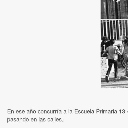
En ese año concurría a la Escuela Primaria 1
pasando en las calles.