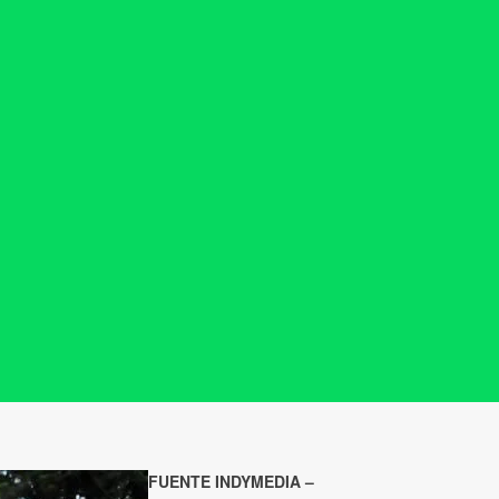
FUENTE INDYMEDIA –