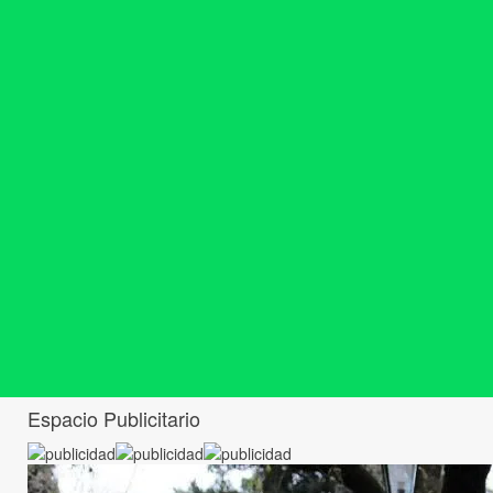
Espacio Publicitario