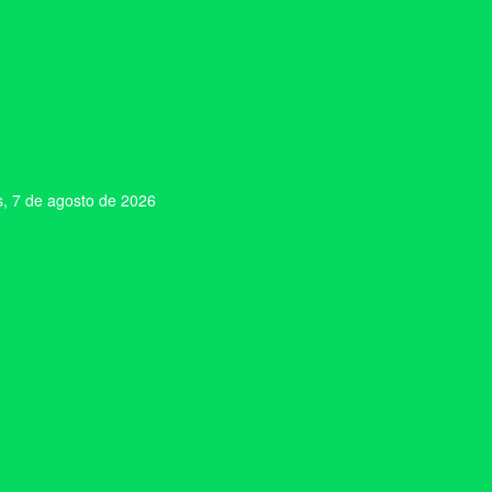
s, 7 de agosto de 2026