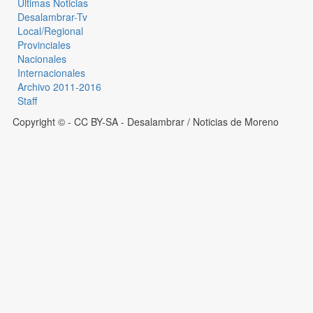
Últimas Noticias
Desalambrar-Tv
Local/Regional
Provinciales
Nacionales
Internacionales
Archivo 2011-2016
Staff
Copyright © - CC BY-SA
- Desalambrar / Noticias de Moreno