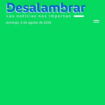
domingo, 9 de agosto de 2026