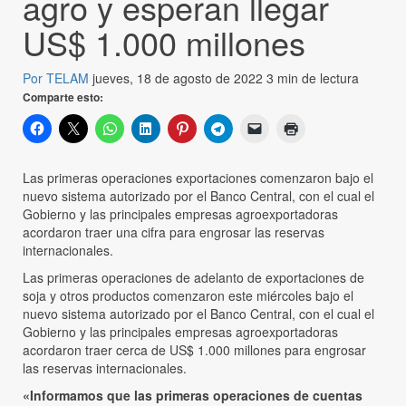
agro y esperan llegar
US$ 1.000 millones
Por TELAM
jueves, 18 de agosto de 2022
3 min de lectura
Comparte esto:
Las primeras operaciones exportaciones comenzaron bajo el
nuevo sistema autorizado por el Banco Central, con el cual el
Gobierno y las principales empresas agroexportadoras
acordaron traer una cifra para engrosar las reservas
internacionales.
Las primeras operaciones de adelanto de exportaciones de
soja y otros productos comenzaron este miércoles bajo el
nuevo sistema autorizado por el Banco Central, con el cual el
Gobierno y las principales empresas agroexportadoras
acordaron traer cerca de US$ 1.000 millones para engrosar
las reservas internacionales.
«Informamos que las primeras operaciones de cuentas