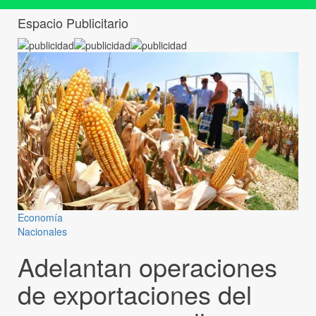
Espacio Publicitario
Economía
Nacionales
Adelantan operaciones
de exportaciones del