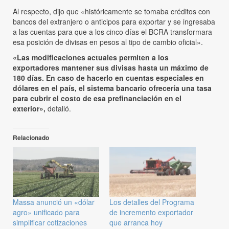
Al respecto, dijo que «históricamente se tomaba créditos con
bancos del extranjero o anticipos para exportar y se ingresaba
a las cuentas para que a los cinco días el BCRA transformara
esa posición de divisas en pesos al tipo de cambio oficial».
«Las modificaciones actuales permiten a los
exportadores mantener sus divisas hasta un máximo de
180 días. En caso de hacerlo en cuentas especiales en
dólares en el país, el sistema bancario ofrecería una tasa
para cubrir el costo de esa prefinanciación en el
exterior»,
detalló.
Relacionado
Massa anunció un «dólar
Los detalles del Programa
agro» unificado para
de incremento exportador
simplificar cotizaciones
que arranca hoy