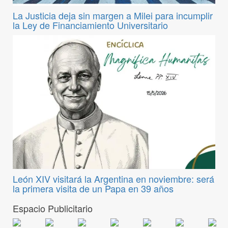
La Justicia deja sin margen a Milei para incumplir
la Ley de Financiamiento Universitario
León XIV visitará la Argentina en noviembre: será
la primera visita de un Papa en 39 años
Espacio Publicitario