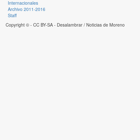
Internacionales
Archivo 2011-2016
Staff
Copyright © - CC BY-SA
- Desalambrar / Noticias de Moreno