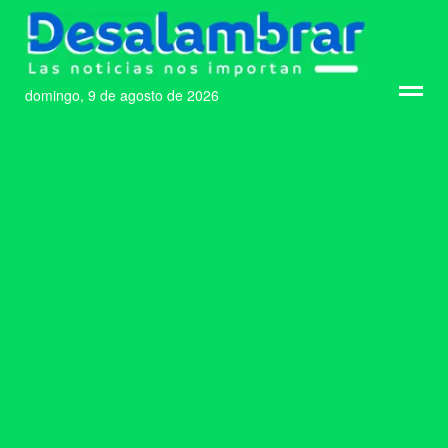
domingo, 9 de agosto de 2026