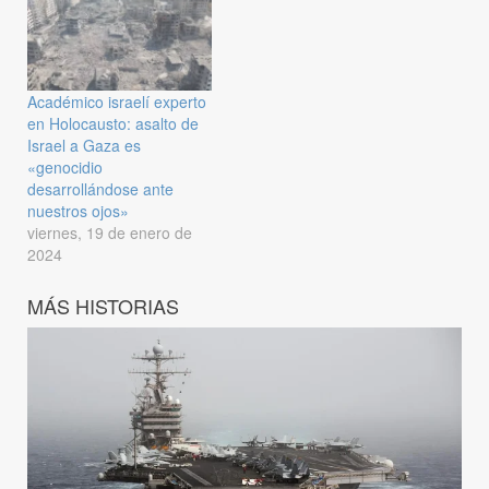
Académico israelí experto
en Holocausto: asalto de
Israel a Gaza es
«genocidio
desarrollándose ante
nuestros ojos»
viernes, 19 de enero de
2024
MÁS HISTORIAS