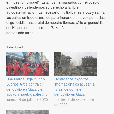
en nuestro nombre!”. Estamos hermanados con el pueblo
palestino y defendemos su derecho a la libre
autodeterminación. Es necesario multiplicar esta voz y salir a
las calles en todo el mundo para frenar de una vez por todas
el genocidio más brutal de nuestro tiempo. ¡Alto al genocidio
del Estado de Israel contra Gaza! Antes de que sea
demasiado tarde.
Relacionado
Una Marea Roja inundó
Destacados expertos
Buenos Aires contra el
internacionales acusan a
genocidio en Gaza y en
Israel de cometer
apoyo al pueblo palestino
genocidio en Gaza
lunes, 14 de julio de 2025
martes, 2 de septiembre
de 2025