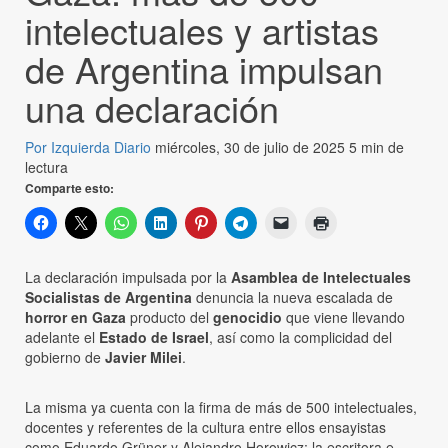
intelectuales y artistas
de Argentina impulsan
una declaración
Por Izquierda Diario
miércoles, 30 de julio de 2025
5 min de
lectura
Comparte esto:
La declaración impulsada por la
Asamblea de Intelectuales
Socialistas de Argentina
denuncia la nueva escalada de
horror en Gaza
producto del
genocidio
que viene llevando
adelante el
Estado de Israel
, así como la complicidad del
gobierno de
Javier Milei
.
La misma ya cuenta con la firma de más de 500 intelectuales,
docentes y referentes de la cultura entre ellos ensayistas
como Eduardo Grüner y Alejandro Horowicz; la escritora e