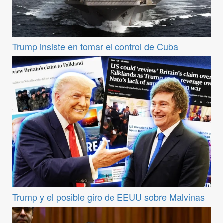
Trump insiste en tomar el control de Cuba
Trump y el posible giro de EEUU sobre Malvinas