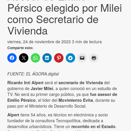
Pérsico elegido por Milei
como Secretario de
Vivienda
viernes, 24 de noviembre de 2023
3 min de lectura
Comparte esto:
FUENTE: EL ÁGORA.digital
Ricardo Inti Alpert
será el
secretario de Vivienda
del
gobierno de
Javier Milei
, a quien conoció en un estudio de
TV. No será su primer cargo público, ya que
fue asesor de
Emilio Pérsico
, el líder del
Movimiento Evita
, durante su
paso por el Ministerio de Desarrollo Social.
Alpert
tiene 54 años, es técnico en electrónica y socio
fundador de la consultora Tecnopolítica, dedicada a
desarrollos urbanísticos. Tiene un
recorrido en el Estado
.