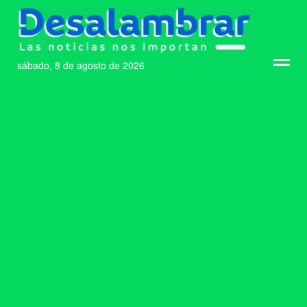
sábado, 8 de agosto de 2026