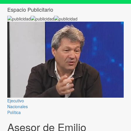
Espacio Publicitario
Ejecutivo
Nacionales
Política
Asesor de Emilio