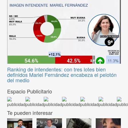
Ranking de intendentes: con tres lotes bien
definidos Mariel Fernández encabeza el pelotón
del medio
Espacio Publicitario
Te pueden interesar