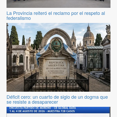
La Provincia reiteró el reclamo por el respeto al
federalismo
Déficit cero: un cuarto de siglo de un dogma que
se resiste a desaparecer