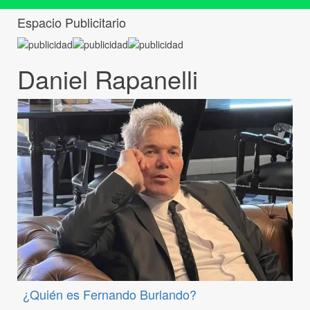
Espacio Publicitario
Daniel Rapanelli
¿Quién es Fernando Burlando?