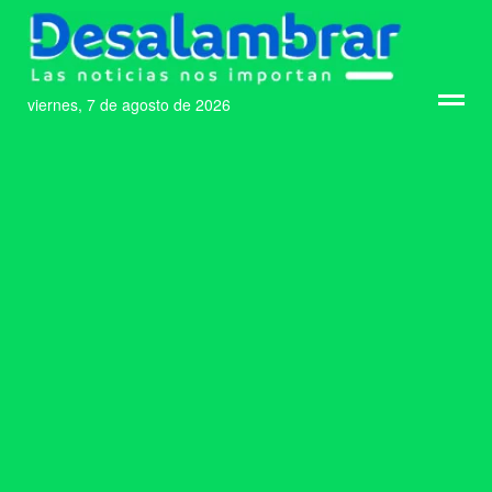
viernes, 7 de agosto de 2026