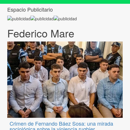
Espacio Publicitario
Federico Mare
Crimen de Fernando Báez Sosa: una mirada
sociológica sobre la violencia rugbier