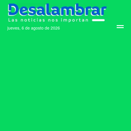
jueves, 6 de agosto de 2026