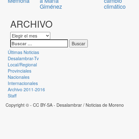
Memoria
a María
cambio
Giménez
climático
ARCHIVO
Últimas Noticias
Desalambrar-Tv
Local/Regional
Provinciales
Nacionales
Internacionales
Archivo 2011-2016
Staff
Copyright © - CC BY-SA
- Desalambrar / Noticias de Moreno