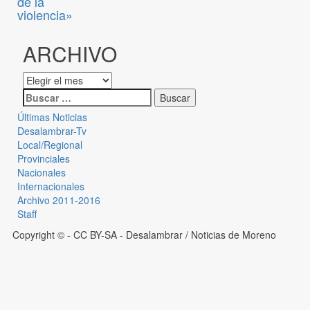
de la
violencia»
ARCHIVO
Últimas Noticias
Desalambrar-Tv
Local/Regional
Provinciales
Nacionales
Internacionales
Archivo 2011-2016
Staff
Copyright © - CC BY-SA
- Desalambrar / Noticias de Moreno