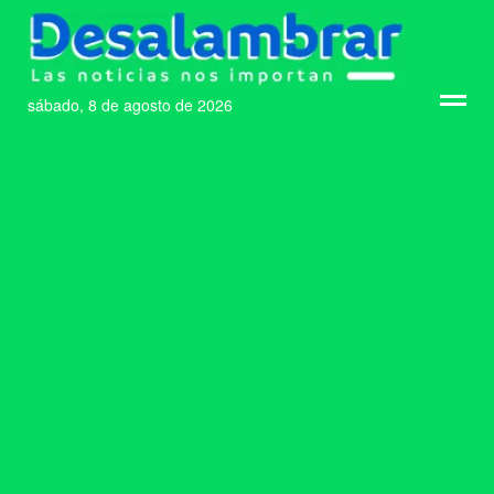
sábado, 8 de agosto de 2026