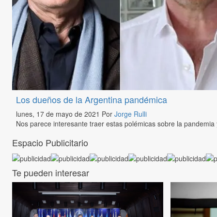
Los dueños de la Argentina pandémica
lunes, 17 de mayo de 2021
Por
Jorge Rulli
Nos parece interesante traer estas polémicas sobre la pandemia 
Espacio Publicitario
Te pueden interesar