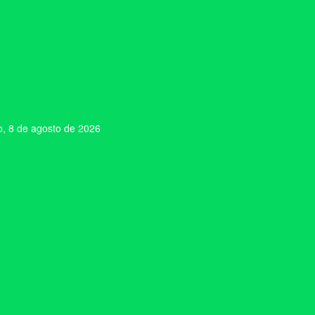
, 8 de agosto de 2026