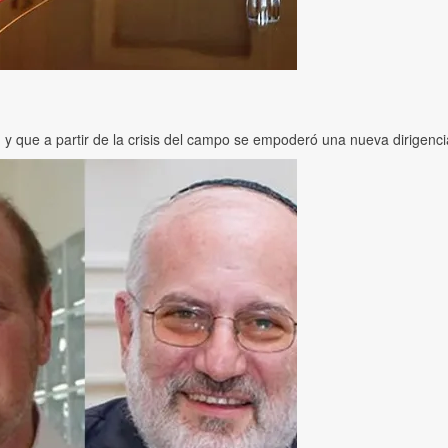
 y que a partir de la crisis del campo se empoderó una nueva dirigenc