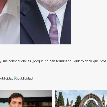
y sus consecuencias ,porque no han terminado , quiero decir que pros