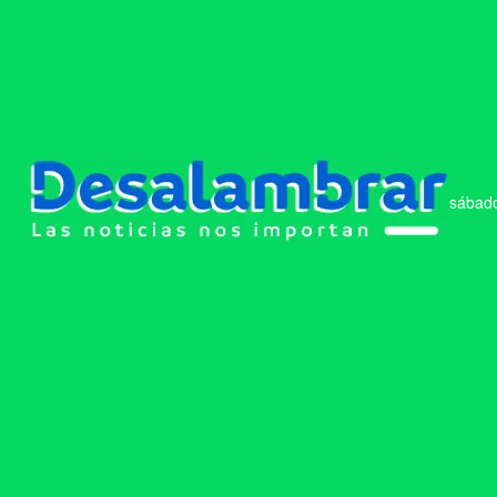
sábado