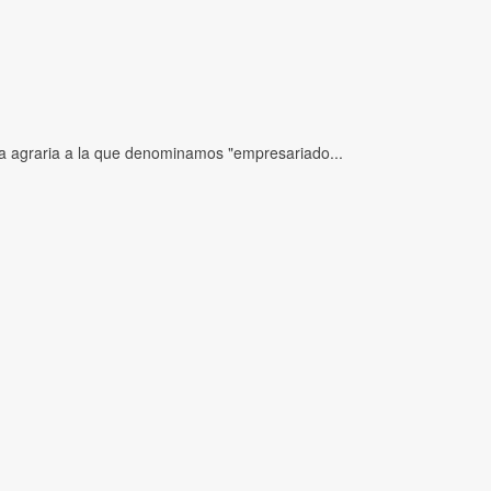
ia agraria a la que denominamos "empresariado...