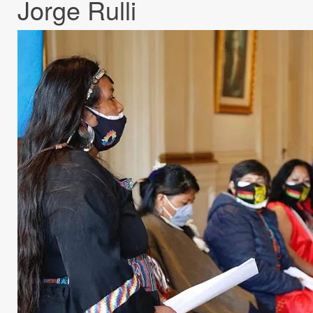
Jorge Rulli