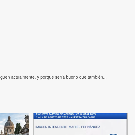
iguen actualmente, y porque sería bueno que también...