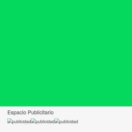
Espacio Publicitario