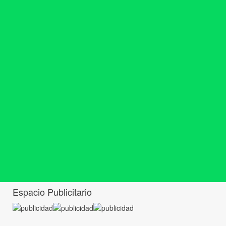
Espacio Publicitario