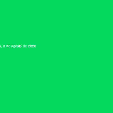
, 8 de agosto de 2026