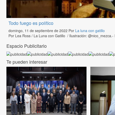
Todo fuego es político
domingo, 11 de septiembre de 2022
Por
La luna con gatillo
Por Lea Ross / La Luna con Gatillo / Ilustración: @nico_mezca.- 
Espacio Publicitario
Te pueden interesar