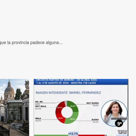
ue la provincia padece alguna...