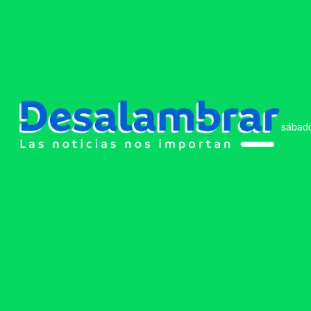
sábado