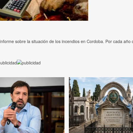
Informe sobre la situación de los incendios en Cordoba. Por cada año q