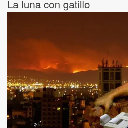
La luna con gatillo