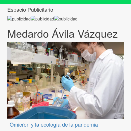
Espacio Publicitario
Medardo Ávila Vázquez
Ómicron y la ecología de la pandemia