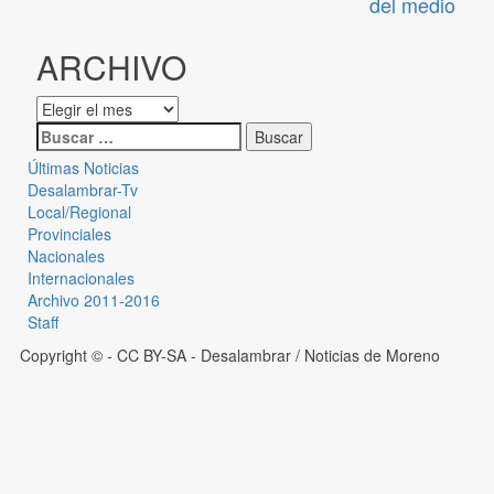
del medio
ARCHIVO
Últimas Noticias
Desalambrar-Tv
Local/Regional
Provinciales
Nacionales
Internacionales
Archivo 2011-2016
Staff
Copyright © - CC BY-SA
- Desalambrar / Noticias de Moreno