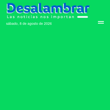
sábado, 8 de agosto de 2026