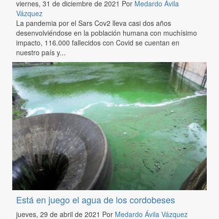
viernes, 31 de diciembre de 2021
Por
Medardo Ávila
Vázquez
La pandemia por el Sars Cov2 lleva casi dos años
desenvolviéndose en la población humana con muchísimo
impacto, 116.000 fallecidos con Covid se cuentan en
nuestro país y...
Está en juego el agua de los cordobeses
jueves, 29 de abril de 2021
Por
Medardo Ávila Vázquez