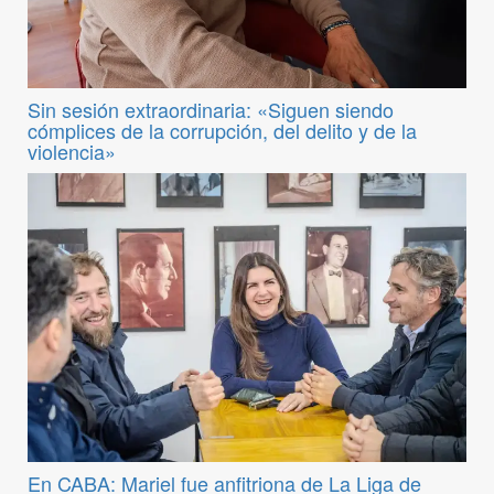
Sin sesión extraordinaria: «Siguen siendo
cómplices de la corrupción, del delito y de la
violencia»
En CABA: Mariel fue anfitriona de La Liga de