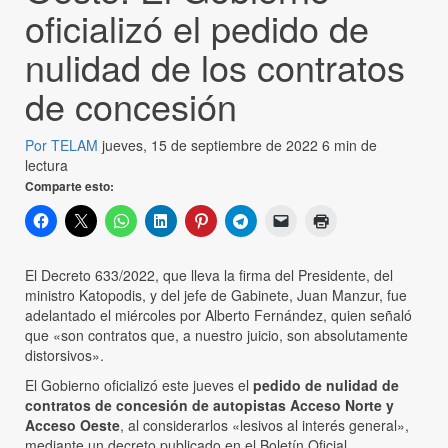
oficializó el pedido de
nulidad de los contratos
de concesión
Por TELAM
jueves, 15 de septiembre de 2022
6 min de
lectura
Comparte esto:
El Decreto 633/2022, que lleva la firma del Presidente, del
ministro Katopodis, y del jefe de Gabinete, Juan Manzur, fue
adelantado el miércoles por Alberto Fernández, quien señaló
que «son contratos que, a nuestro juicio, son absolutamente
distorsivos».
El Gobierno oficializó este jueves el
pedido de nulidad de
contratos de concesión de autopistas Acceso Norte y
Acceso Oeste
, al considerarlos «lesivos al interés general»,
mediante un decreto publicado en el Boletín Oficial.