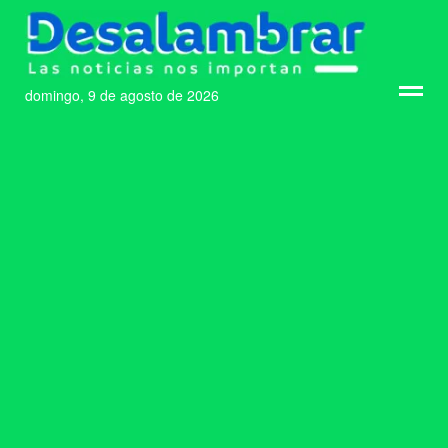
domingo, 9 de agosto de 2026