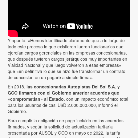
Y apuntó: «Hemos identificado claramente que a lo largo de
todo este proceso lo que existieron fueron funcionarios que
ejercían cargos gerenciales en las empresas concesionarias,
que después tuvieron cargos jerárquicos muy importantes en
Vialidad Nacional y que luego volvieron a esas empresas»,
que «en definitiva lo que se hizo fue transformar un contrato
de concesión en un pagaré a simple firma».
En 2018,
las concesionarias Autopistas Del Sol S.A. y
GCO firmaron con el Gobierno anterior acuerdos que
«comprometían» al Estado
, con un impacto económico total
para los usuarios de casi U$D 2.000.000.000, informó el
Gobierno.
Para cumplir la obligación de pago incluida en los acuerdos
firmados, y según la solicitud de actualización tarifaria
presentada por AUSOL y GCO en mayo de 2022, la tarifa