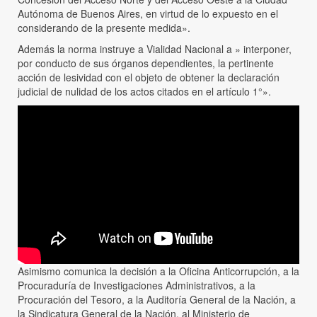
Autónoma de Buenos Aires, en virtud de lo expuesto en el
considerando de la presente medida».
Además la norma instruye a Vialidad Nacional a » interponer,
por conducto de sus órganos dependientes, la pertinente
acción de lesividad con el objeto de obtener la declaración
judicial de nulidad de los actos citados en el artículo 1°».
Asimismo comunica la decisión a la Oficina Anticorrupción, a la
Procuraduría de Investigaciones Administrativos, a la
Procuración del Tesoro, a la Auditoría General de la Nación, a
la Sindicatura General de la Nación, al Ministerio de