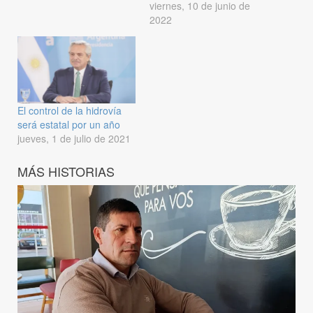
viernes, 10 de junio de
2022
El control de la hidrovía
será estatal por un año
jueves, 1 de julio de 2021
MÁS HISTORIAS