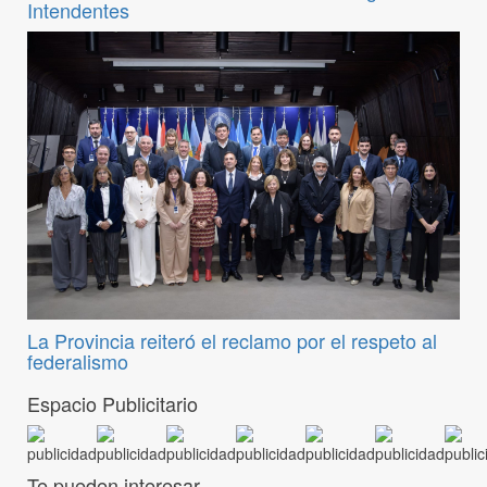
Intendentes
La Provincia reiteró el reclamo por el respeto al
federalismo
Espacio Publicitario
Te pueden interesar