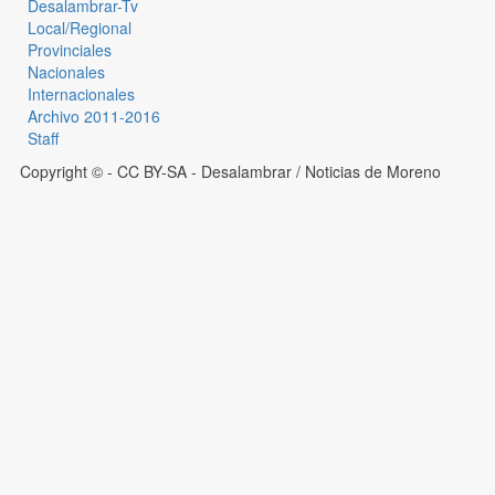
Desalambrar-Tv
Local/Regional
Provinciales
Nacionales
Internacionales
Archivo 2011-2016
Staff
Copyright © - CC BY-SA
- Desalambrar / Noticias de Moreno