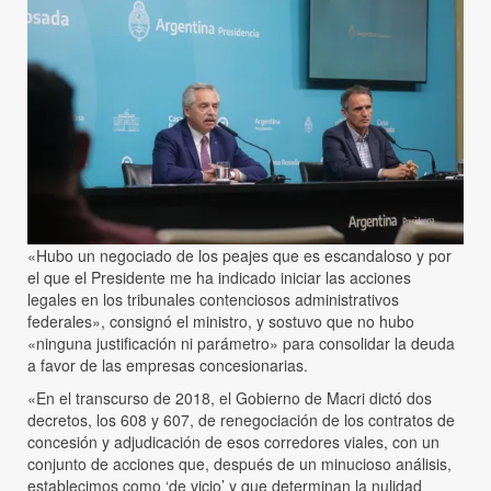
«Hubo un negociado de los peajes que es escandaloso y por
el que el Presidente me ha indicado iniciar las acciones
legales en los tribunales contenciosos administrativos
federales», consignó el ministro, y sostuvo que no hubo
«ninguna justificación ni parámetro» para consolidar la deuda
a favor de las empresas concesionarias.
«En el transcurso de 2018, el Gobierno de Macri dictó dos
decretos, los 608 y 607, de renegociación de los contratos de
concesión y adjudicación de esos corredores viales, con un
conjunto de acciones que, después de un minucioso análisis,
establecimos como ‘de vicio’ y que determinan la nulidad