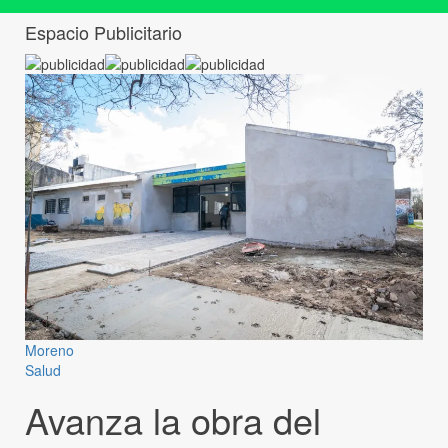
Espacio Publicitario
Moreno
Salud
Avanza la obra del