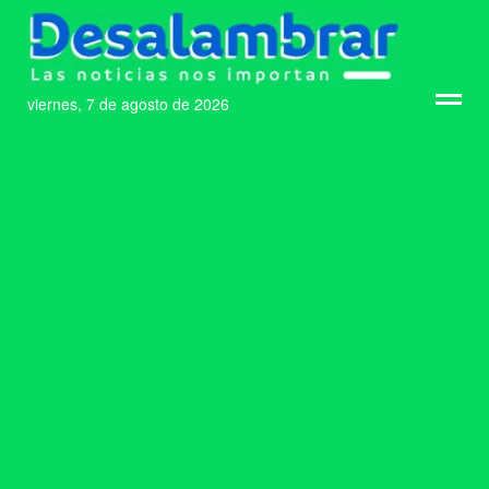
viernes, 7 de agosto de 2026