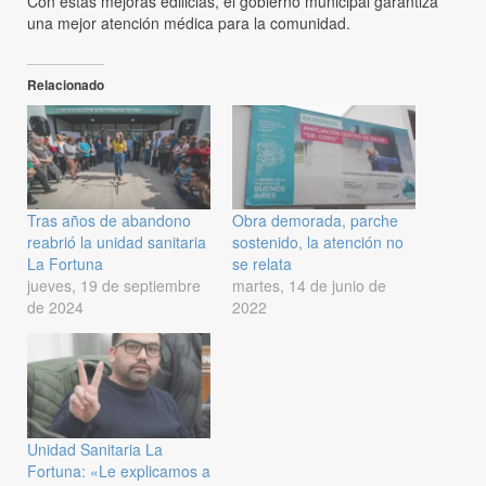
Con estas mejoras edilicias, el gobierno municipal garantiza
una mejor atención médica para la comunidad.
Relacionado
Tras años de abandono
Obra demorada, parche
reabrió la unidad sanitaria
sostenido, la atención no
La Fortuna
se relata
jueves, 19 de septiembre
martes, 14 de junio de
de 2024
2022
Unidad Sanitaria La
Fortuna: «Le explicamos a