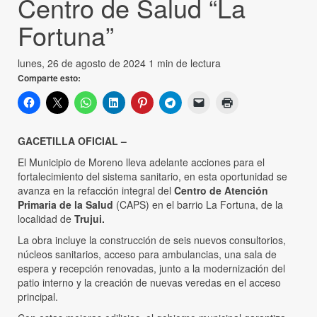
Centro de Salud “La
Fortuna”
lunes, 26 de agosto de 2024
1 min de lectura
Comparte esto:
GACETILLA OFICIAL –
El Municipio de Moreno lleva adelante acciones para el
fortalecimiento del sistema sanitario, en esta oportunidad se
avanza en la refacción integral del
Centro de Atención
Primaria de la Salud
(CAPS) en el barrio La Fortuna, de la
localidad de
Trujui.
La obra incluye la construcción de seis nuevos consultorios,
núcleos sanitarios, acceso para ambulancias, una sala de
espera y recepción renovadas, junto a la modernización del
patio interno y la creación de nuevas veredas en el acceso
principal.