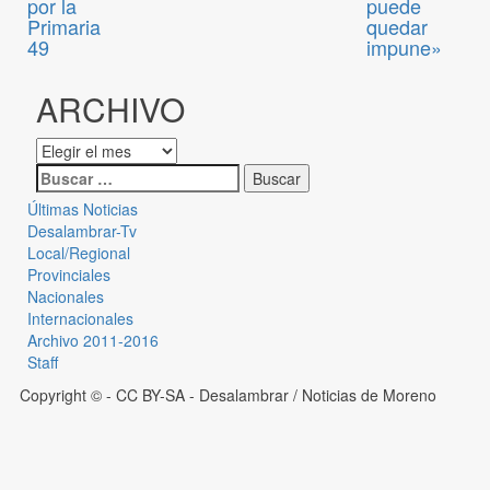
por la
puede
Primaria
quedar
49
impune»
ARCHIVO
Últimas Noticias
Desalambrar-Tv
Local/Regional
Provinciales
Nacionales
Internacionales
Archivo 2011-2016
Staff
Copyright © - CC BY-SA
- Desalambrar / Noticias de Moreno