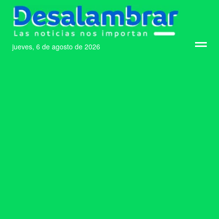
jueves, 6 de agosto de 2026