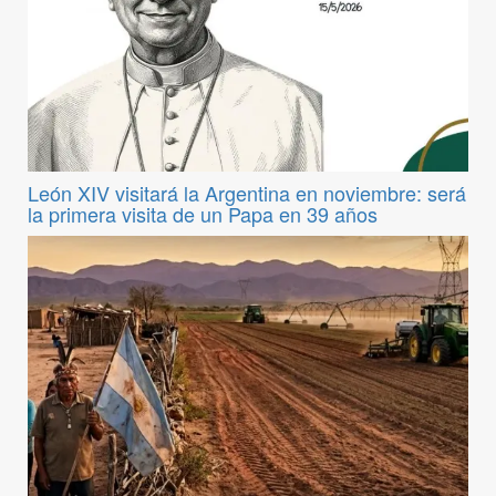
León XIV visitará la Argentina en noviembre: será
la primera visita de un Papa en 39 años