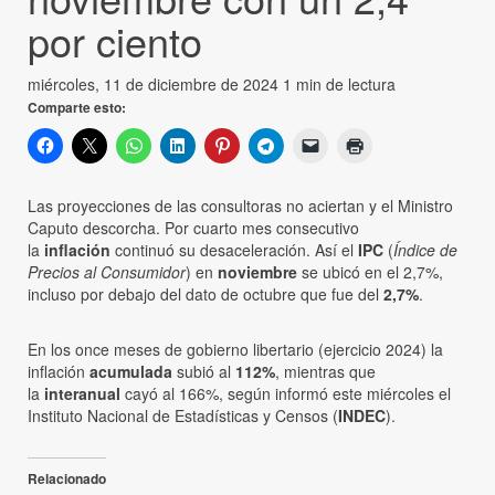
por ciento
miércoles, 11 de diciembre de 2024
1 min de lectura
Comparte esto:
Las proyecciones de las consultoras no aciertan y el Ministro
Caputo descorcha. Por cuarto mes consecutivo
la
inflación
continuó su desaceleración. Así el
IPC
(
Índice de
Precios al Consumidor
) en
noviembre
se ubicó en el 2,7%,
incluso por debajo del dato de octubre que fue del
2,7%
.
En los once meses de gobierno libertario (ejercicio 2024) la
inflación
acumulada
subió al
112%
, mientras que
la
interanual
cayó al 166%, según informó este miércoles el
Instituto Nacional de Estadísticas y Censos (
INDEC
).
Relacionado