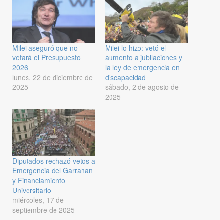
Milei aseguró que no
Milei lo hizo: vetó el
vetará el Presupuesto
aumento a jubilaciones y
2026
la ley de emergencia en
lunes, 22 de diciembre de
discapacidad
2025
sábado, 2 de agosto de
2025
Diputados rechazó vetos a
Emergencia del Garrahan
y Financiamiento
Universitario
miércoles, 17 de
septiembre de 2025