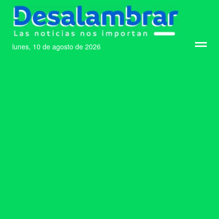
lunes, 10 de agosto de 2026