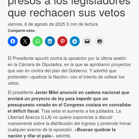
que rechacen sus vetos
viernes, 8 de agosto de 2025
3 min de lectura
Comparte esto:
El Presidente apuntó contra la oposición por la última sesión
en la Cámara de Diputados, en la que se aprobaron proyectos
que van en contra del plan del Gobierno. Y advirtió que
pretenden «quebrar la Nación» con el intento de voltear los
vetos.
El presidente
Javier Milei anunció en cadena nacional que
enviará un proyecto de ley para impedir que un
presupuesto votado en el Congreso cosista en convalidar
el déficit fiscal
. Tras vetar el aumento a los jubilados, La
Libertad Avanza (LLA) no quiere exponerse a discutir
nuevamente sobre la distribución del ingreso y pretende frenar
cualquier avance de la oposición.
«Buscan quebrar la
nación y rifar el país»
, advirtió.