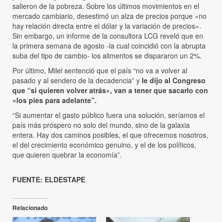
salieron de la pobreza. Sobre los últimos movimientos en el
mercado cambiario, desestimó un alza de precios porque «no
hay relación directa entre el dólar y la variación de precios».
Sin embargo, un informe de la consultora LCG reveló que en
la primera semana de agosto -la cual coincidió con la abrupta
suba del tipo de cambio- los alimentos se dispararon un 2%.
Por último, Milei sentenció que el país “no va a volver al
pasado y al sendero de la decadencia” y
le dijo al Congreso
que “si quieren volver atrás», van a tener que sacarlo con
«los pies para adelante”.
“Si aumentar el gasto público fuera una solución, seríamos el
país más próspero no solo del mundo, sino de la galaxia
entera. Hay dos caminos posibles, el que ofrecemos nosotros,
el del crecimiento económico genuino, y el de los políticos,
que quieren quebrar la economía”.
FUENTE: ELDESTAPE
Relacionado