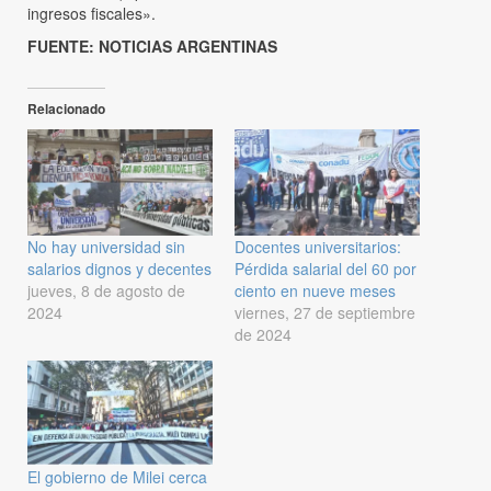
ingresos fiscales».
FUENTE: NOTICIAS ARGENTINAS
Relacionado
No hay universidad sin
Docentes universitarios:
salarios dignos y decentes
Pérdida salarial del 60 por
jueves, 8 de agosto de
ciento en nueve meses
2024
viernes, 27 de septiembre
de 2024
El gobierno de Milei cerca