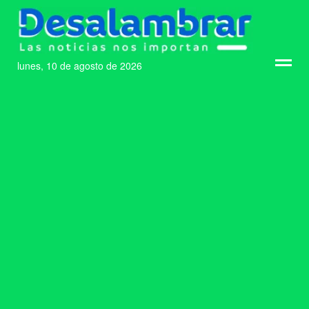
lunes, 10 de agosto de 2026