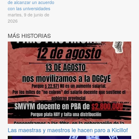
de alcanzar un acuerdo
con las universidades
martes, 9 de junio de
2026
MÁS HISTORIAS
Las maestras y maestros le hacen paro a Kicillof