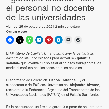
el personal no docente
de las universidades
viernes, 25 de octubre de 2024
2 min de lectura
Comparte esto:
El
Ministerio de Capital Humano firmó ayer la paritaria no
docente
de las universidades para activar la
«garantía
salarial»
que levanta el piso salarial de esos trabajadores, en
medio el conflicto con las casas de altos estudios.
El secretario de Educación,
Carlos Torrendell,
y el
subsecretario de Políticas Universitarias,
Alejandro Álvarez
,
recibieron a la Federación Argentina del Trabajadores de las
Universidades Nacionales (FATUN) en el Palacio Sarmiento.
En la oportunidad, se firmó la garantía a partir de octubre para