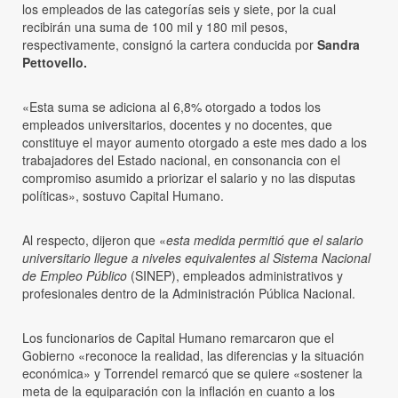
los empleados de las categorías seis y siete, por la cual
recibirán una suma de 100 mil y 180 mil pesos,
respectivamente, consignó la cartera conducida por
Sandra
Pettovello.
«Esta suma se adiciona al 6,8% otorgado a todos los
empleados universitarios, docentes y no docentes, que
constituye el mayor aumento otorgado a este mes dado a los
trabajadores del Estado nacional, en consonancia con el
compromiso asumido a priorizar el salario y no las disputas
políticas», sostuvo Capital Humano.
Al respecto, dijeron que «
esta medida permitió que el salario
universitario llegue a niveles equivalentes al Sistema Nacional
de Empleo Público
(SINEP), empleados administrativos y
profesionales dentro de la Administración Pública Nacional.
Los funcionarios de Capital Humano remarcaron que el
Gobierno «reconoce la realidad, las diferencias y la situación
económica» y Torrendel remarcó que se quiere «sostener la
meta de la equiparación con la inflación en cuanto a los