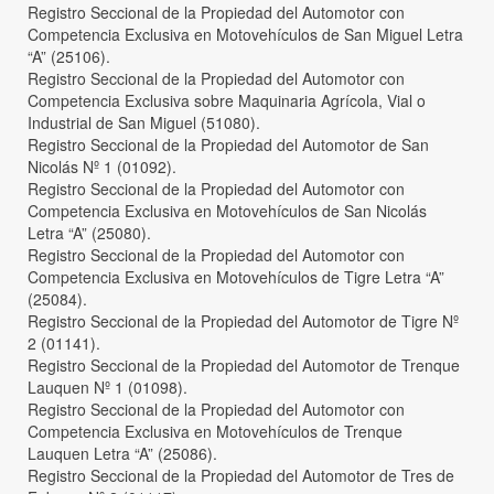
Registro Seccional de la Propiedad del Automotor con
Competencia Exclusiva en Motovehículos de San Miguel Letra
“A” (25106).
Registro Seccional de la Propiedad del Automotor con
Competencia Exclusiva sobre Maquinaria Agrícola, Vial o
Industrial de San Miguel (51080).
Registro Seccional de la Propiedad del Automotor de San
Nicolás Nº 1 (01092).
Registro Seccional de la Propiedad del Automotor con
Competencia Exclusiva en Motovehículos de San Nicolás
Letra “A” (25080).
Registro Seccional de la Propiedad del Automotor con
Competencia Exclusiva en Motovehículos de Tigre Letra “A”
(25084).
Registro Seccional de la Propiedad del Automotor de Tigre Nº
2 (01141).
Registro Seccional de la Propiedad del Automotor de Trenque
Lauquen Nº 1 (01098).
Registro Seccional de la Propiedad del Automotor con
Competencia Exclusiva en Motovehículos de Trenque
Lauquen Letra “A” (25086).
Registro Seccional de la Propiedad del Automotor de Tres de