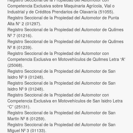
Competencia Exclusiva sobre Maquinaria Agrícola, Vial o
Industrial y de Créditos Prendarios de Olavarría (51055).
Registro Seccional de la Propiedad del Automotor de Punta
Alta N° 2 (01297).
Registro Seccional de la Propiedad del Automotor de Quilmes
Nº 7 (01216).
Registro Seccional de la Propiedad del Automotor de Quilmes
Nº 8 (01239).
Registro Seccional de la Propiedad del Automotor con
Competencia Exclusiva en Motovehículos de Quilmes Letra “A”
(25068).
Registro Seccional de la Propiedad del Automotor de San
Isidro Nº 9 (01248).
Registro Seccional de la Propiedad del Automotor de San
Isidro Nº 9 (01248).
Registro Seccional de la Propiedad del Automotor con
Competencia Exclusiva en Motovehículos de San Isidro Letra
“C” (25131).
Registro Seccional de la Propiedad del Automotor de San
Martin Nº 8 (01259).
Registro Seccional de la Propiedad del Automotor de San
Miguel Nº 3 (01133).