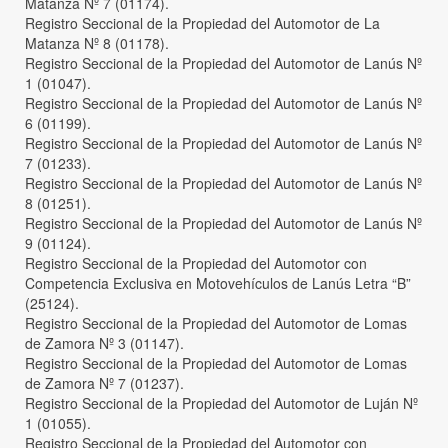
Matanza Nº 7 (01174).
Registro Seccional de la Propiedad del Automotor de La
Matanza Nº 8 (01178).
Registro Seccional de la Propiedad del Automotor de Lanús Nº
1 (01047).
Registro Seccional de la Propiedad del Automotor de Lanús Nº
6 (01199).
Registro Seccional de la Propiedad del Automotor de Lanús Nº
7 (01233).
Registro Seccional de la Propiedad del Automotor de Lanús Nº
8 (01251).
Registro Seccional de la Propiedad del Automotor de Lanús Nº
9 (01124).
Registro Seccional de la Propiedad del Automotor con
Competencia Exclusiva en Motovehículos de Lanús Letra “B”
(25124).
Registro Seccional de la Propiedad del Automotor de Lomas
de Zamora Nº 3 (01147).
Registro Seccional de la Propiedad del Automotor de Lomas
de Zamora Nº 7 (01237).
Registro Seccional de la Propiedad del Automotor de Luján Nº
1 (01055).
Registro Seccional de la Propiedad del Automotor con