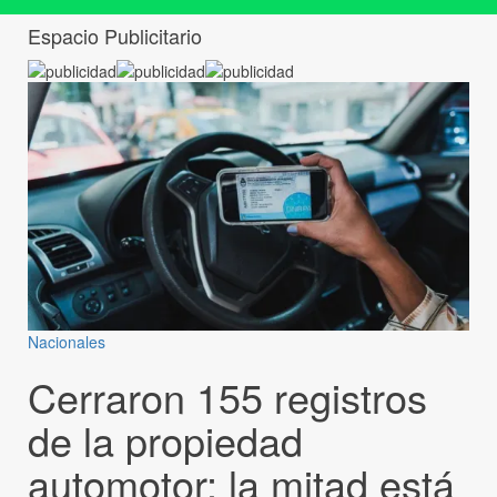
Espacio Publicitario
Nacionales
Cerraron 155 registros
de la propiedad
automotor: la mitad está