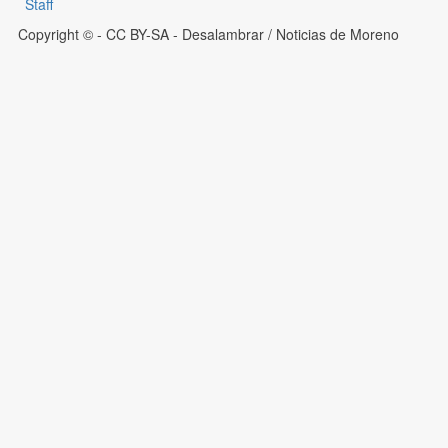
Staff
Copyright © - CC BY-SA
- Desalambrar / Noticias de Moreno