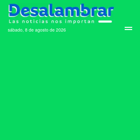
sábado, 8 de agosto de 2026