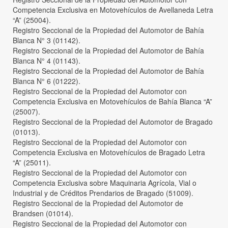
Competencia Exclusiva en Motovehículos de Avellaneda Letra
“A” (25004).
Registro Seccional de la Propiedad del Automotor de Bahía
Blanca N° 3 (01142).
Registro Seccional de la Propiedad del Automotor de Bahía
Blanca N° 4 (01143).
Registro Seccional de la Propiedad del Automotor de Bahía
Blanca N° 6 (01222).
Registro Seccional de la Propiedad del Automotor con
Competencia Exclusiva en Motovehículos de Bahía Blanca “A”
(25007).
Registro Seccional de la Propiedad del Automotor de Bragado
(01013).
Registro Seccional de la Propiedad del Automotor con
Competencia Exclusiva en Motovehículos de Bragado Letra
“A” (25011).
Registro Seccional de la Propiedad del Automotor con
Competencia Exclusiva sobre Maquinaria Agrícola, Vial o
Industrial y de Créditos Prendarios de Bragado (51009).
Registro Seccional de la Propiedad del Automotor de
Brandsen (01014).
Registro Seccional de la Propiedad del Automotor con