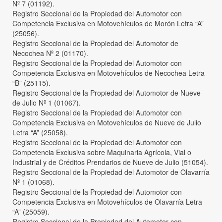
Nº 7 (01192).
Registro Seccional de la Propiedad del Automotor con
Competencia Exclusiva en Motovehículos de Morón Letra “A”
(25056).
Registro Seccional de la Propiedad del Automotor de
Necochea Nº 2 (01170).
Registro Seccional de la Propiedad del Automotor con
Competencia Exclusiva en Motovehículos de Necochea Letra
“B” (25115).
Registro Seccional de la Propiedad del Automotor de Nueve
de Julio Nº 1 (01067).
Registro Seccional de la Propiedad del Automotor con
Competencia Exclusiva en Motovehículos de Nueve de Julio
Letra “A” (25058).
Registro Seccional de la Propiedad del Automotor con
Competencia Exclusiva sobre Maquinaria Agrícola, Vial o
Industrial y de Créditos Prendarios de Nueve de Julio (51054).
Registro Seccional de la Propiedad del Automotor de Olavarría
Nº 1 (01068).
Registro Seccional de la Propiedad del Automotor con
Competencia Exclusiva en Motovehículos de Olavarría Letra
“A” (25059).
Registro Seccional de la Propiedad del Automotor con