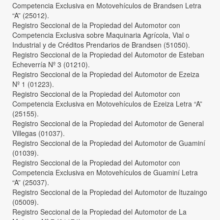
Competencia Exclusiva en Motovehículos de Brandsen Letra
“A” (25012).
Registro Seccional de la Propiedad del Automotor con
Competencia Exclusiva sobre Maquinaria Agrícola, Vial o
Industrial y de Créditos Prendarios de Brandsen (51050).
Registro Seccional de la Propiedad del Automotor de Esteban
Echeverría Nº 3 (01210).
Registro Seccional de la Propiedad del Automotor de Ezeiza
Nº 1 (01223).
Registro Seccional de la Propiedad del Automotor con
Competencia Exclusiva en Motovehículos de Ezeiza Letra “A”
(25155).
Registro Seccional de la Propiedad del Automotor de General
Villegas (01037).
Registro Seccional de la Propiedad del Automotor de Guaminí
(01039).
Registro Seccional de la Propiedad del Automotor con
Competencia Exclusiva en Motovehículos de Guaminí Letra
“A” (25037).
Registro Seccional de la Propiedad del Automotor de Ituzaingo
(05009).
Registro Seccional de la Propiedad del Automotor de La