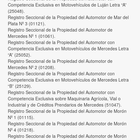
Competencia Exclusiva en Motovehículos de Luján Letra “A”
(25048).
Registro Seccional de la Propiedad del Automotor de Mar del
Plata Nº 3 (01121).
Registro Seccional de la Propiedad del Automotor de
Mercedes Nº 1 (01061).
Registro Seccional de la Propiedad del Automotor con
Competencia Exclusiva en Motovehículos de Mercedes Letra
“A” (25052).
Registro Seccional de la Propiedad del Automotor de
Mercedes Nº 2 (01208).
Registro Seccional de la Propiedad del Automotor con
Competencia Exclusiva en Motovehículos de Mercedes Letra
“B” (25129).
Registro Seccional de la Propiedad del Automotor con
Competencia Exclusiva sobre Maquinaria Agrícola, Vial o
Industrial y de Créditos Prendarios de Mercedes (51047).
Registro Seccional de la Propiedad del Automotor de Morón
Nº 1 (01115).
Registro Seccional de la Propiedad del Automotor de Morón
Nº 4 (01218).
Registro Seccional de la Propiedad del Automotor de Morón