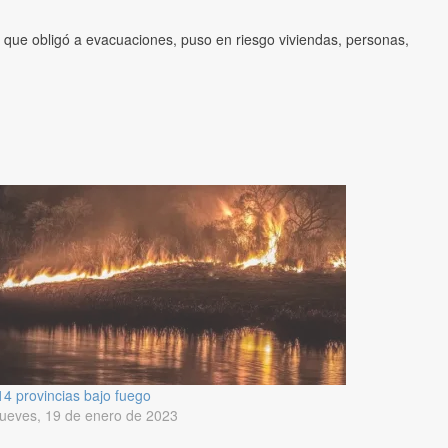
o que obligó a evacuaciones, puso en riesgo viviendas, personas,
14 provincias bajo fuego
jueves, 19 de enero de 2023