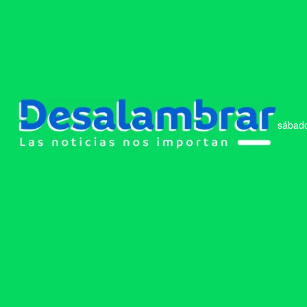
sábado