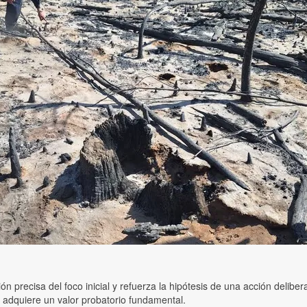
ción precisa del foco inicial y refuerza la hipótesis de una acción deli
s adquiere un valor probatorio fundamental.