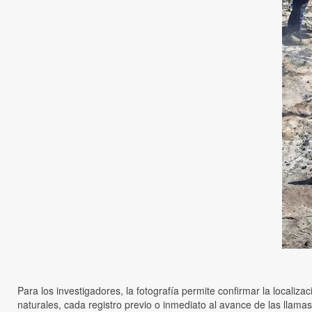
Para los investigadores, la fotografía permite confirmar la localiza
naturales, cada registro previo o inmediato al avance de las llama