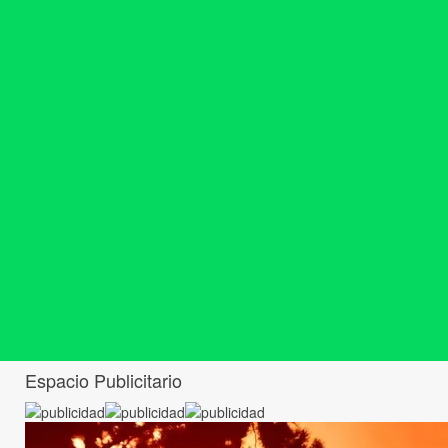
Espacio Publicitario