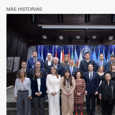
MÁS HISTORIAS