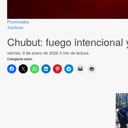
Provinciales
Territorio
Chubut: fuego intencional 
viernes, 9 de enero de 2026
3 min de lectura
Comparte esto: