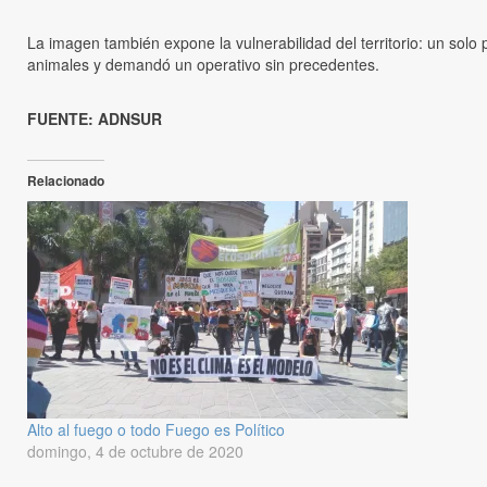
La imagen también expone la vulnerabilidad del territorio: un solo
animales y demandó un operativo sin precedentes.
FUENTE: ADNSUR
Relacionado
Alto al fuego o todo Fuego es Político
domingo, 4 de octubre de 2020