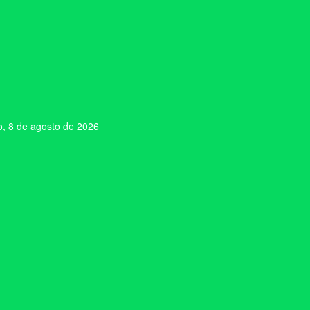
, 8 de agosto de 2026