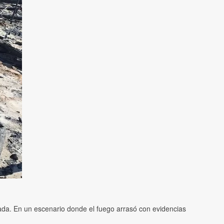
berada. En un escenario donde el fuego arrasó con evidencias