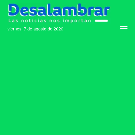
viernes, 7 de agosto de 2026