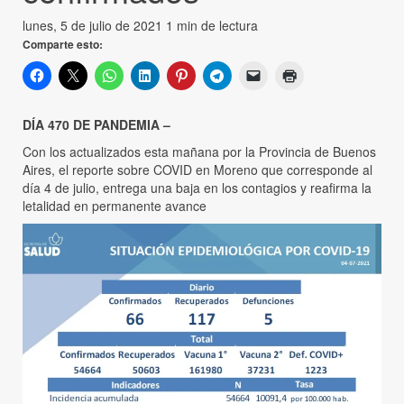
lunes, 5 de julio de 2021
1 min de lectura
Comparte esto:
DÍA 470 DE PANDEMIA –
Con los actualizados esta mañana por la Provincia de Buenos
Aires, el reporte sobre COVID en Moreno que corresponde al
día 4 de julio, entrega una baja en los contagios y reafirma la
letalidad en permanente avance