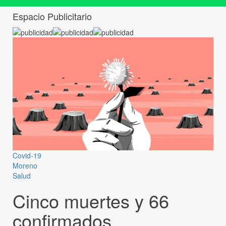
Espacio Publicitario
Covid-19
Moreno
Salud
Cinco muertes y 66
confirmados