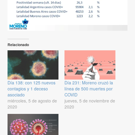
Relacionado
Día 138: con 125 nuevos
Día 231: Moreno cruzó la
contagios y 1 deceso
línea de 500 muertes por
asociado
COVID
miércoles, 5 de agosto de
jueves, 5 de noviembre de
2020
2020