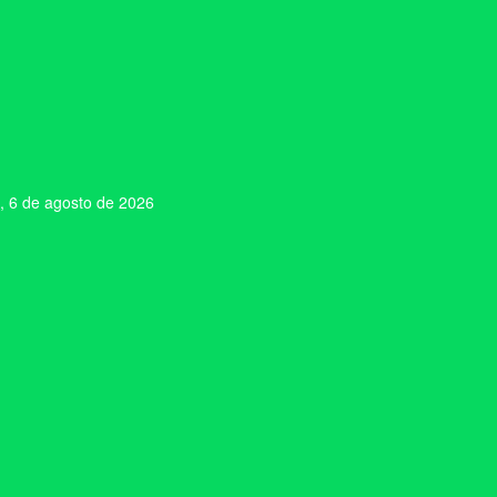
, 6 de agosto de 2026