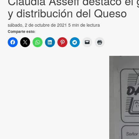
Claudia Asseff destacó el 
y distribución del Queso
sábado, 2 de octubre de 2021
5 min de lectura
Comparte esto: