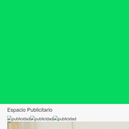
Espacio Publicitario