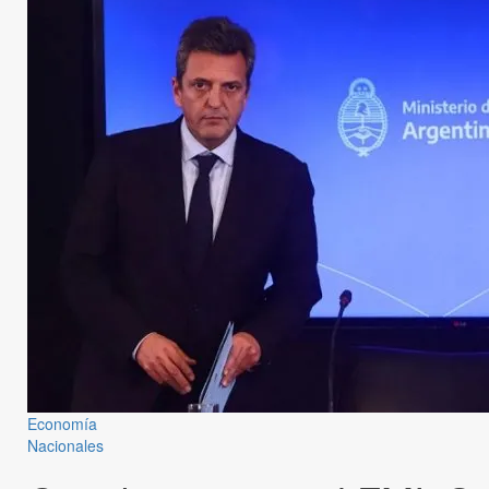
Economía
Nacionales