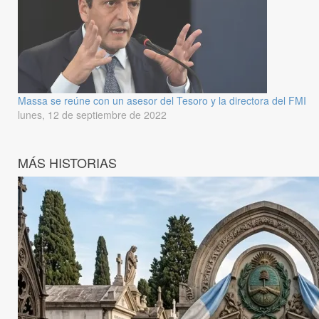
Massa se reúne con un asesor del Tesoro y la directora del FMI
lunes, 12 de septiembre de 2022
MÁS HISTORIAS