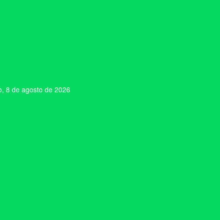
, 8 de agosto de 2026