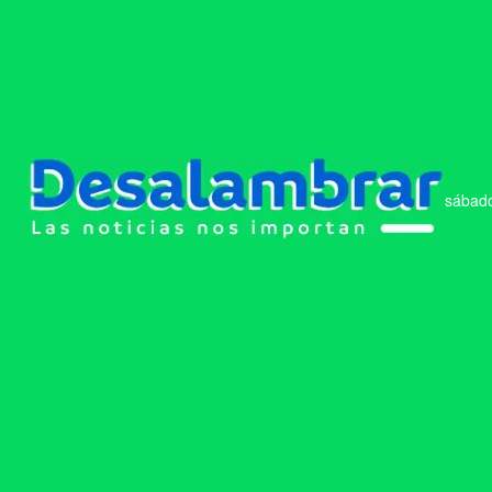
sábado