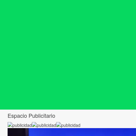
Espacio Publicitario